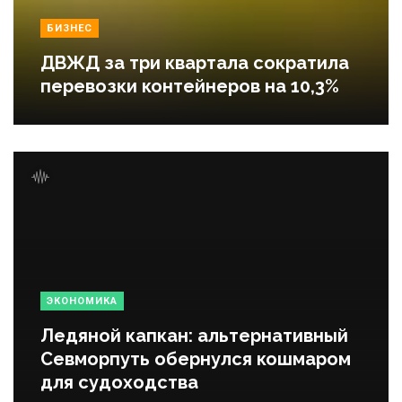
БИЗНЕС
ДВЖД за три квартала сократила
перевозки контейнеров на 10,3%
ЭКОНОМИКА
Ледяной капкан: альтернативный
Севморпуть обернулся кошмаром
для судоходства