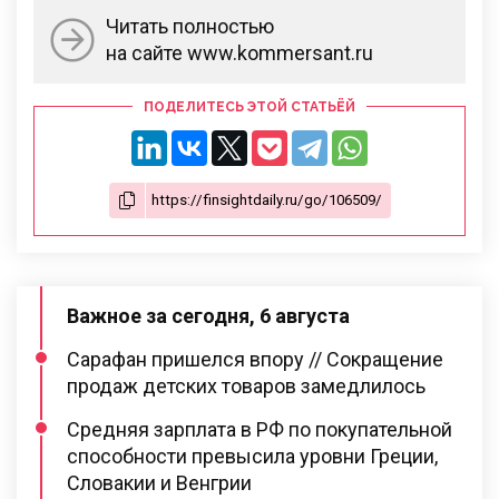
Читать полностью
на сайте www.kommersant.ru
ПОДЕЛИТЕСЬ ЭТОЙ СТАТЬЁЙ
Важное за сегодня, 6 августа
Сарафан пришелся впору // Сокращение
продаж детских товаров замедлилось
Средняя зарплата в РФ по покупательной
способности превысила уровни Греции,
Словакии и Венгрии