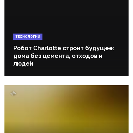
ТЕХНОЛОГИИ
Робот Charlotte строит будущее:
дома без цемента, отходов и
людей