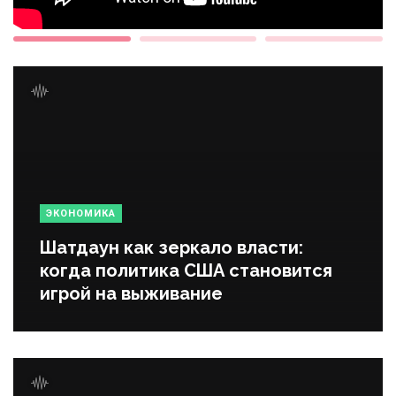
ЭКОНОМИКА
Шатдаун как зеркало власти:
когда политика США становится
игрой на выживание