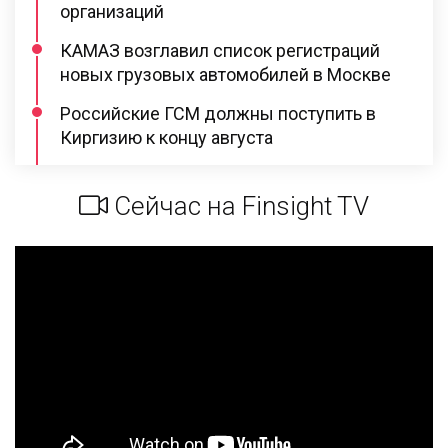
организаций
КАМАЗ возглавил список регистраций
новых грузовых автомобилей в Москве
Российские ГСМ должны поступить в
Киргизию к концу августа
Сейчас на Finsight TV