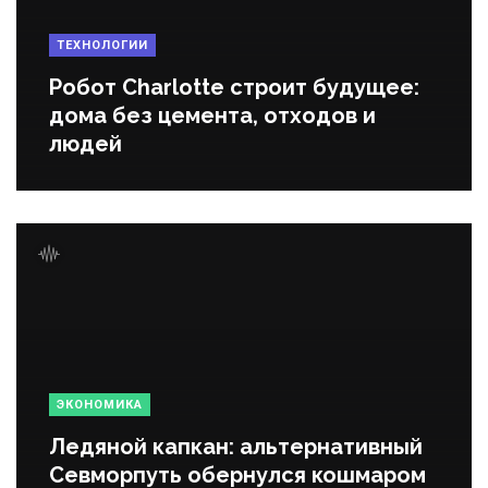
ТЕХНОЛОГИИ
Робот Charlotte строит будущее:
дома без цемента, отходов и
людей
ЭКОНОМИКА
Ледяной капкан: альтернативный
Севморпуть обернулся кошмаром