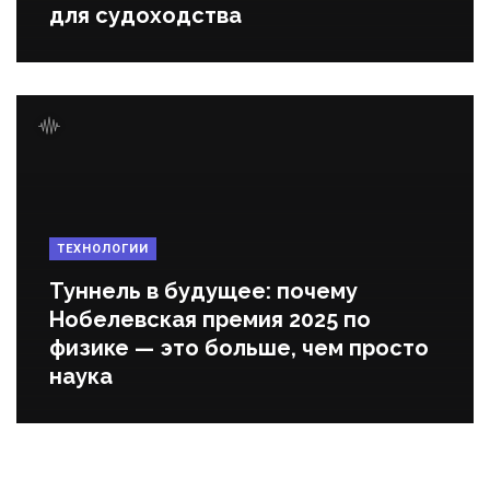
для судоходства
ТЕХНОЛОГИИ
Туннель в будущее: почему
Нобелевская премия 2025 по
физике — это больше, чем просто
наука