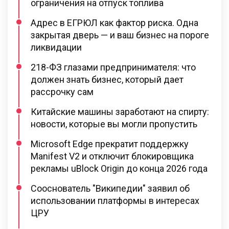
ограничения на отпуск топлива
Адрес в ЕГРЮЛ как фактор риска. Одна
закрытая дверь — и ваш бизнес на пороге
ликвидации
218-ФЗ глазами предпринимателя: что
должен знать бизнес, который дает
рассрочку сам
Китайские машины заработают на спирту:
новости, которые вы могли пропустить
Microsoft Edge прекратит поддержку
Manifest V2 и отключит блокировщика
рекламы uBlock Origin до конца 2026 года
Сооснователь "Википедии" заявил об
использовании платформы в интересах
ЦРУ