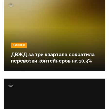
БИЗНЕС
ДВЖД за три квартала сократила
перевозки контейнеров на 10,3%