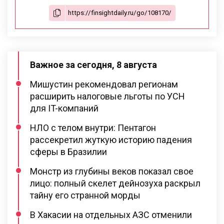
Важное за сегодня, 8 августа
Мишустин рекомендовал регионам
расширить налоговые льготы по УСН
для IT-компаний
НЛО с телом внутри: Пентагон
рассекретил жуткую историю падения
сферы в Бразилии
Монстр из глубины веков показал свое
лицо: полный скелет дейнозуха раскрыл
тайну его странной морды
В Хакасии на отдельных АЗС отменили