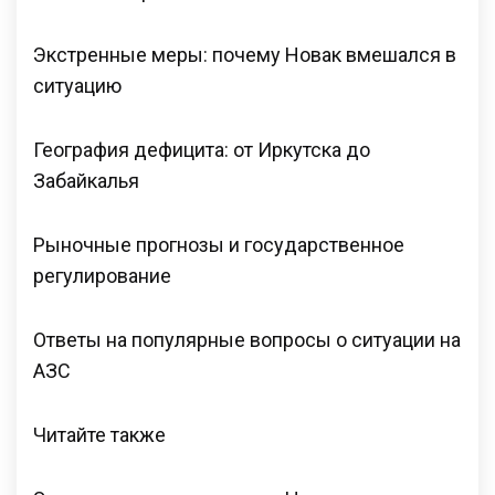
Экстренные меры: почему Новак вмешался в
ситуацию
География дефицита: от Иркутска до
Забайкалья
Рыночные прогнозы и государственное
регулирование
Ответы на популярные вопросы о ситуации на
АЗС
Читайте также