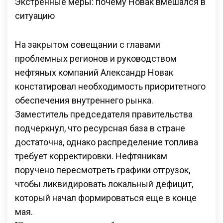
Экстренные меры: почему Новак вмешался в
ситуацию
На закрытом совещании с главами
проблемных регионов и руководством
нефтяных компаний Александр Новак
констатировал необходимость приоритетного
обеспечения внутреннего рынка.
Заместитель председателя правительства
подчеркнул, что ресурсная база в стране
достаточна, однако распределение топлива
требует корректировки. Нефтяникам
поручено пересмотреть графики отгрузок,
чтобы ликвидировать локальный дефицит,
который начал формироваться еще в конце
мая.