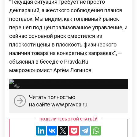
"Текущая ситуация требует не просто
деклараций, а жесткого соблюдения планов
поставок. Мы видим, как топливный рынок
перешел под централизованное управление, и
сейчас основной риск сместился из
плоскости цены в плоскость физического
наличия товара на конкретных заправках", —
объяснил в беседе с Pravda.Ru
макроэкономист Артём Логинов.
Читать полностью
на сайте www.pravda.ru
ПОДЕЛИТЕСЬ ЭТОЙ СТАТЬЁЙ