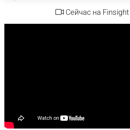
Сейчас на Finsight