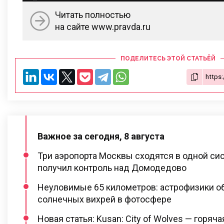
Читать полностью
на сайте www.pravda.ru
ПОДЕЛИТЕСЬ ЭТОЙ СТАТЬЁЙ
Важное за сегодня, 8 августа
Три аэропорта Москвы сходятся в одной си
получил контроль над Домодедово
Неуловимые 65 километров: астрофизики о
солнечных вихрей в фотосфере
Новая статья: Kusan: City of Wolves — горяча