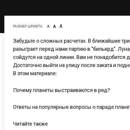
А
А
РАЗМЕР ШРИФТА:
А
Забудьте о сложных расчетах. В ближайшие три
разыграет перед нами партию в "бильярд". Луна
сойдутся на одной линии. Вам не понадобится д
Достаточно выйти на улицу после заката и подн
В этом материале:
Почему планеты выстраиваются в ряд?
Ответы на популярные вопросы о параде плане
Читайте также