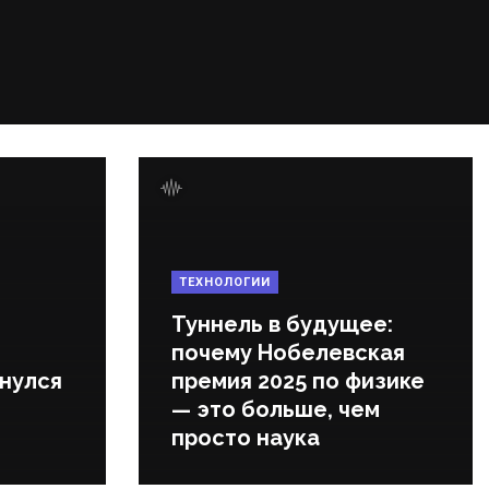
ТЕХНОЛОГИИ
Туннель в будущее:
почему Нобелевская
нулся
премия 2025 по физике
— это больше, чем
просто наука