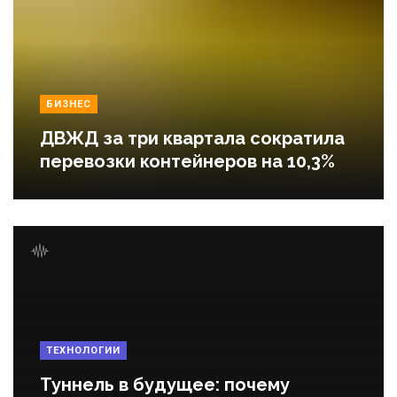
БИЗНЕС
ДВЖД за три квартала сократила
перевозки контейнеров на 10,3%
ТЕХНОЛОГИИ
Туннель в будущее: почему