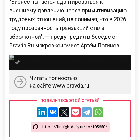
"Бизнес пытается адаптироваться к
внешнему давлению через примитивизацию
трудовых отношений, не понимая, что в 2026
году прозрачность транзакций стала
абсолютной", — предупредил в беседе с
Pravda.Ru макроэкономист Артём Логинов.
Читать полностью
на сайте www.pravda.ru
ПОДЕЛИТЕСЬ ЭТОЙ СТАТЬЁЙ