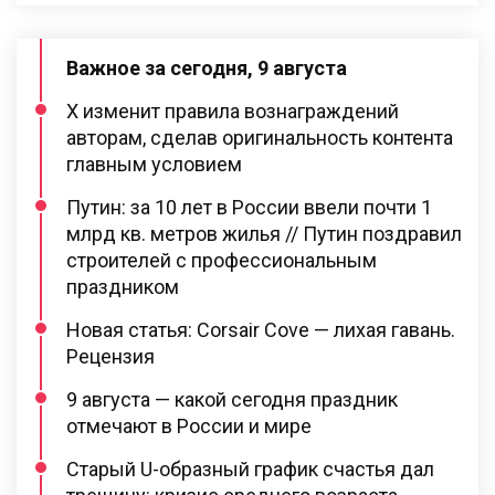
Важное за сегодня, 9 августа
X изменит правила вознаграждений
авторам, сделав оригинальность контента
главным условием
Путин: за 10 лет в России ввели почти 1
млрд кв. метров жилья // Путин поздравил
строителей с профессиональным
праздником
Новая статья: Corsair Cove — лихая гавань.
Рецензия
9 августа — какой сегодня праздник
отмечают в России и мире
Старый U-образный график счастья дал