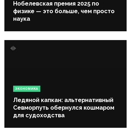
Нобелевская премия 2025 по
физике — это больше, чем просто
наука
ЭКОНОМИКА
Ледяной капкан: альтернативный
Севморпуть обернулся кошмаром
для судоходства