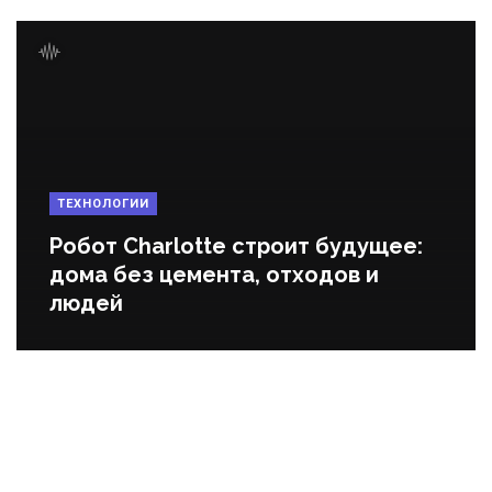
ТЕХНОЛОГИИ
Робот Charlotte строит будущее:
дома без цемента, отходов и
людей