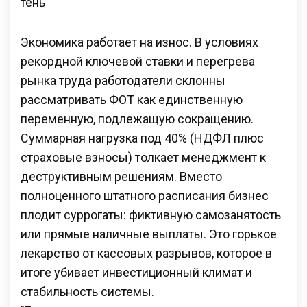
тень
Экономика работает на износ. В условиях
рекордной ключевой ставки и перегрева
рынка труда работодатели склонны
рассматривать ФОТ как единственную
переменную, подлежащую сокращению.
Суммарная нагрузка под 40% (НДФЛ плюс
страховые взносы) толкает менеджмент к
деструктивным решениям. Вместо
полноценного штатного расписания бизнес
плодит суррогаты: фиктивную самозанятость
или прямые наличные выплаты. Это горькое
лекарство от кассовых разрывов, которое в
итоге убивает инвестиционный климат и
стабильность системы.