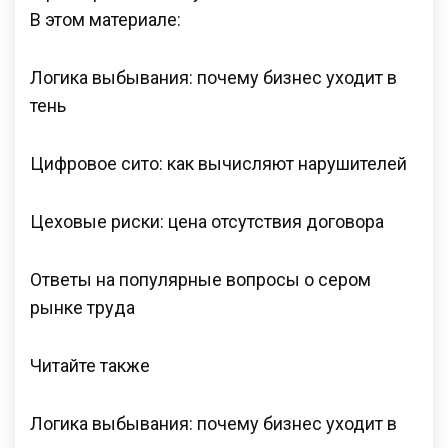
В этом материале:
Логика выбывания: почему бизнес уходит в
тень
Цифровое сито: как вычисляют нарушителей
Цеховые риски: цена отсутствия договора
Ответы на популярные вопросы о сером
рынке труда
Читайте также
Логика выбывания: почему бизнес уходит в