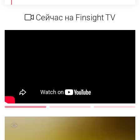
Сейчас на Finsight TV