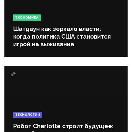
ЭКОНОМИКА
Шатдаун как зеркало власти:
когда политика США становится
игрой на выживание
ТЕХНОЛОГИИ
Робот Charlotte строит будущее: