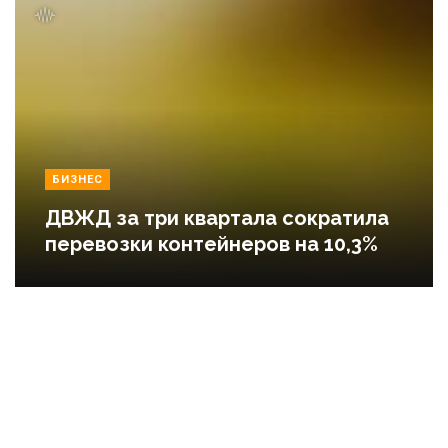
БИЗНЕС
ДВЖД за три квартала сократила
перевозки контейнеров на 10,3%