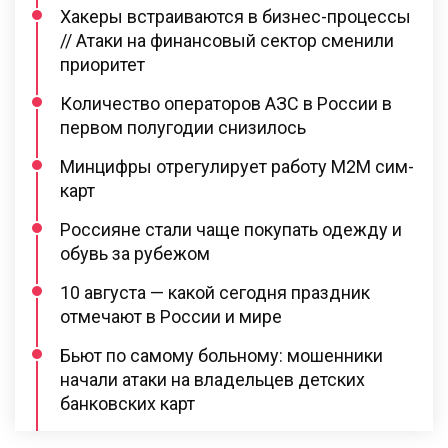
Хакеры встраиваются в бизнес-процессы
// Атаки на финансовый сектор сменили
приоритет
Количество операторов АЗС в России в
первом полугодии снизилось
Минцифры отрегулирует работу M2M сим-
карт
Россияне стали чаще покупать одежду и
обувь за рубежом
10 августа — какой сегодня праздник
отмечают в России и мире
Бьют по самому больному: мошенники
начали атаки на владельцев детских
банковских карт