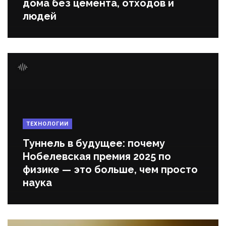
дома без цемента, отходов и
людей
ТЕХНОЛОГИИ
Туннель в будущее: почему
Нобелевская премия 2025 по
физике — это больше, чем просто
наука