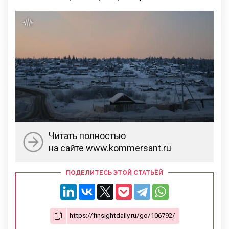
Читать полностью
на сайте www.kommersant.ru
ПОДЕЛИТЕСЬ ЭТОЙ СТАТЬЁЙ