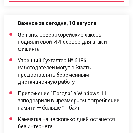
Важное за сегодня, 10 августа
Genians: северокорейские хакеры
подняли свой ИИ-сервер для атак и
фишинга
Утренний бухгалтер № 6186.
Работодателей могут обязать
предоставлять беременным
дистанционную работу
Приложение "Погода" в Windows 11
заподозрили в чрезмерном потреблении
памяти — больше 1 Гбайт
Камчатка на несколько дней останется
без интернета