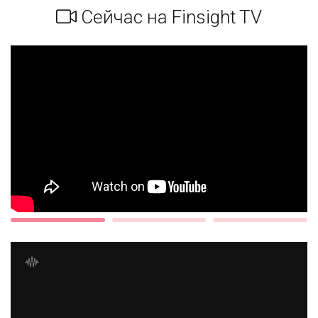
Сейчас на Finsight TV