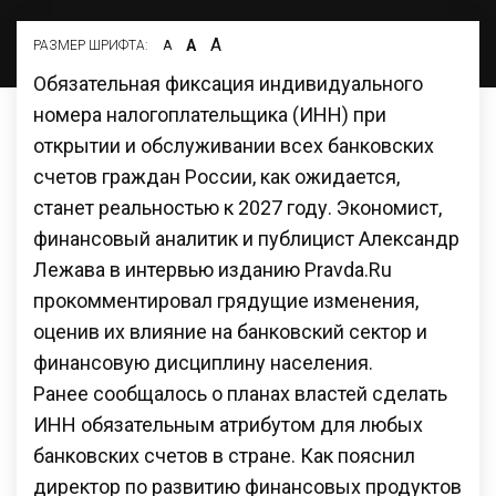
А
А
РАЗМЕР ШРИФТА:
А
Обязательная фиксация индивидуального
номера налогоплательщика (ИНН) при
открытии и обслуживании всех банковских
счетов граждан России, как ожидается,
станет реальностью к 2027 году. Экономист,
финансовый аналитик и публицист Александр
Лежава в интервью изданию Pravda.Ru
прокомментировал грядущие изменения,
оценив их влияние на банковский сектор и
финансовую дисциплину населения.
Ранее сообщалось о планах властей сделать
ИНН обязательным атрибутом для любых
банковских счетов в стране. Как пояснил
директор по развитию финансовых продуктов