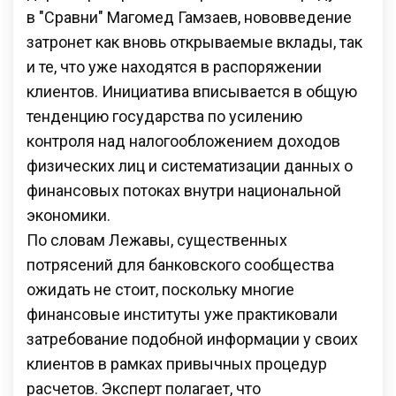
в "Сравни" Магомед Гамзаев, нововведение
затронет как вновь открываемые вклады, так
и те, что уже находятся в распоряжении
клиентов. Инициатива вписывается в общую
тенденцию государства по усилению
контроля над налогообложением доходов
физических лиц и систематизации данных о
финансовых потоках внутри национальной
экономики.
По словам Лежавы, существенных
потрясений для банковского сообщества
ожидать не стоит, поскольку многие
финансовые институты уже практиковали
затребование подобной информации у своих
клиентов в рамках привычных процедур
расчетов. Эксперт полагает, что