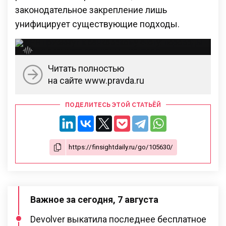
законодательное закрепление лишь
унифицирует существующие подходы.
Читать полностью
на сайте www.pravda.ru
ПОДЕЛИТЕСЬ ЭТОЙ СТАТЬЁЙ
Важное за сегодня, 7 августа
Devolver выкатила последнее бесплатное