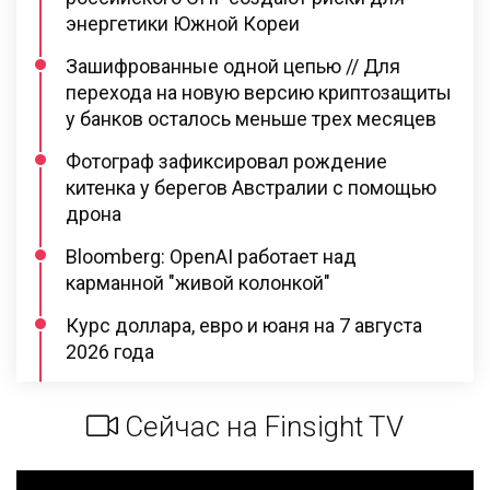
энергетики Южной Кореи
Зашифрованные одной цепью // Для
перехода на новую версию криптозащиты
у банков осталось меньше трех месяцев
Фотограф зафиксировал рождение
китенка у берегов Австралии с помощью
дрона
Bloomberg: OpenAI работает над
карманной "живой колонкой"
Курс доллара, евро и юаня на 7 августа
2026 года
Сейчас на Finsight TV