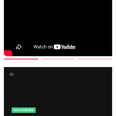
ЭКОНОМИКА