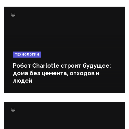
ТЕХНОЛОГИИ
Робот Charlotte строит будущее:
дома без цемента, отходов и
людей