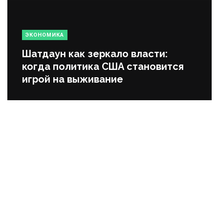
ЭКОНОМИКА
Шатдаун как зеркало власти:
когда политика США становится
игрой на выживание