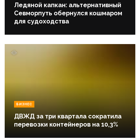
Ледяной капкан: альтернативный
Севморпуть обернулся кошмаром
для судоходства
БИЗНЕС
ДВЖД за три квартала сократила
перевозки контейнеров на 10,3%