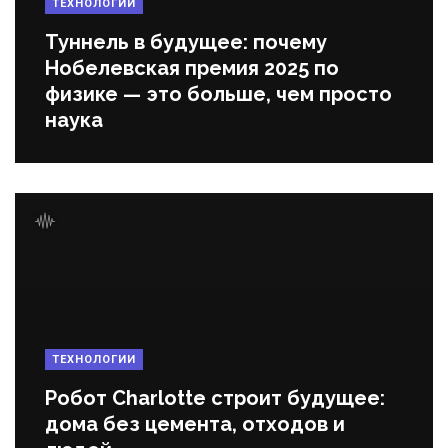
ТЕХНОЛОГИИ
Туннель в будущее: почему
Нобелевская премия 2025 по
физике — это больше, чем просто
наука
ТЕХНОЛОГИИ
Робот Charlotte строит будущее:
дома без цемента, отходов и