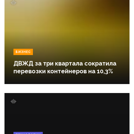
БИЗНЕС
ДВЖД за три квартала сократила
перевозки контейнеров на 10,3%