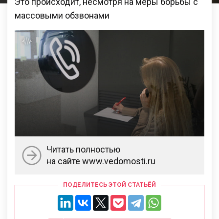
Это происходит, несмотря на меры борьбы с
массовыми обзвонами
Читать полностью
на сайте www.vedomosti.ru
ПОДЕЛИТЕСЬ ЭТОЙ СТАТЬЁЙ