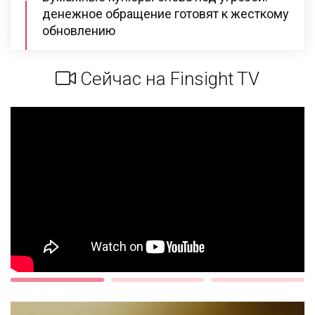
денежное обращение готовят к жесткому
обновлению
Сейчас на Finsight TV