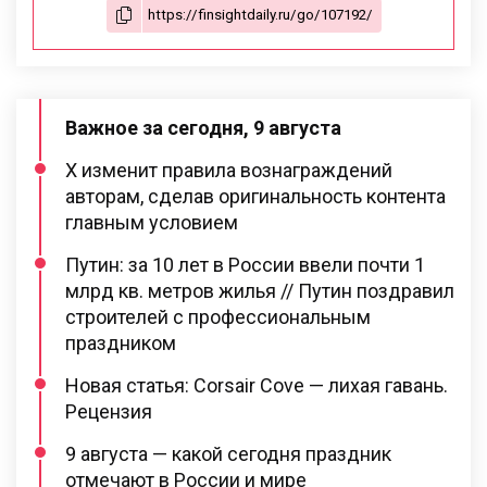
Важное за сегодня, 9 августа
X изменит правила вознаграждений
авторам, сделав оригинальность контента
главным условием
Путин: за 10 лет в России ввели почти 1
млрд кв. метров жилья // Путин поздравил
строителей с профессиональным
праздником
Новая статья: Corsair Cove — лихая гавань.
Рецензия
9 августа — какой сегодня праздник
отмечают в России и мире