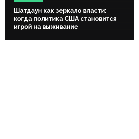
Шатдаун как зеркало власти:
когда политика США становится
игрой на выживание