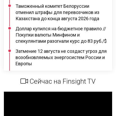
Таможенный комитет Белоруссии
отменил штрафы для перевозчиков из
Казахстана до конца августа 2026 года
Доллар купился на бюджетное правило //
Покупки валюты Минфином и
спекулянтами разогнали курс до 83 руб./$
Затмение 12 августа не создаст угроз для
возобновляемых энергосистем России и
Европы
Сейчас на Finsight TV