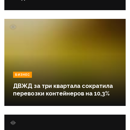
БИЗНЕС
ДВЖД за три квартала сократила
перевозки контейнеров на 10,3%