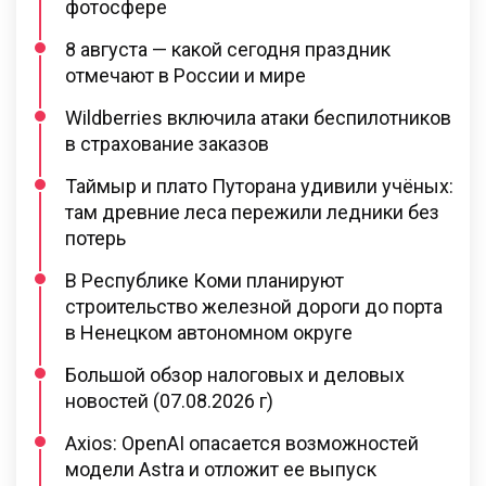
фотосфере
8 августа — какой сегодня праздник
отмечают в России и мире
Wildberries включила атаки беспилотников
в страхование заказов
Таймыр и плато Путорана удивили учёных:
там древние леса пережили ледники без
потерь
В Республике Коми планируют
строительство железной дороги до порта
в Ненецком автономном округе
Большой обзор налоговых и деловых
новостей (07.08.2026 г)
Axios: OpenAI опасается возможностей
модели Astra и отложит ее выпуск