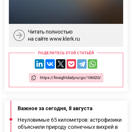
Читать полностью
на сайте www.klerk.ru
ПОДЕЛИТЕСЬ ЭТОЙ СТАТЬЁЙ
Важное за сегодня, 8 августа
Неуловимые 65 километров: астрофизики
объяснили природу солнечных вихрей в