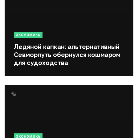
ЭКОНОМИКА
Ледяной капкан: альтернативный
Севморпуть обернулся кошмаром
для судоходства
ЭКОНОМИКА