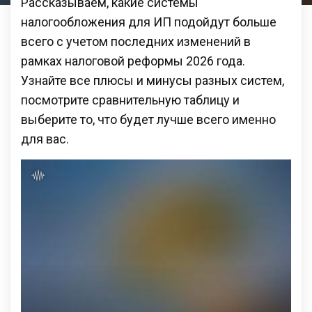
Рассказываем, какие системы
налогообложения для ИП подойдут больше
всего с учетом последних изменений в
рамках налоговой реформы 2026 года.
Узнайте все плюсы и минусы разных систем,
посмотрите сравнительную таблицу и
выберите то, что будет лучше всего именно
для вас.