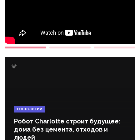
ТЕХНОЛОГИИ
Робот Charlotte строит будущее:
дома без цемента, отходов и
людей