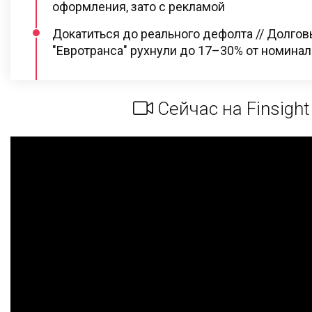
оформления, зато с рекламой
Докатиться до реального дефолта // Долго
"Евротранса" рухнули до 17–30% от номинал
Сейчас на Finsight