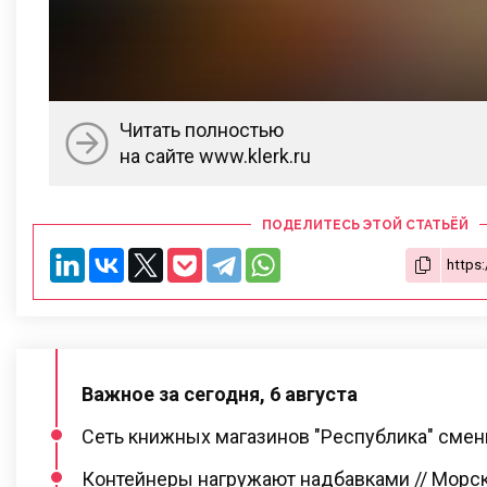
Читать полностью
на сайте www.klerk.ru
ПОДЕЛИТЕСЬ ЭТОЙ СТАТЬЁЙ
Важное за сегодня, 6 августа
Сеть книжных магазинов "Республика" сме
Контейнеры нагружают надбавками // Морс