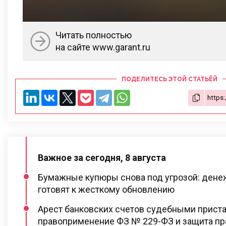
Читать полностью
на сайте www.garant.ru
ПОДЕЛИТЕСЬ ЭТОЙ СТАТЬЁЙ
Важное за сегодня, 8 августа
Бумажные купюры снова под угрозой: ден
готовят к жесткому обновлению
Арест банковских счетов судебными прист
правоприменение ФЗ № 229-ФЗ и защита пр