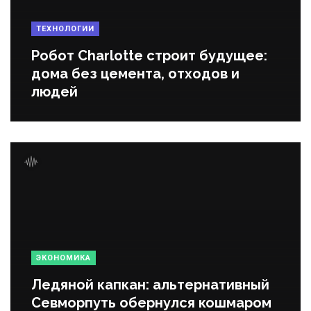
ТЕХНОЛОГИИ
Робот Charlotte строит будущее:
дома без цемента, отходов и
людей
ЭКОНОМИКА
Ледяной капкан: альтернативный
Севморпуть обернулся кошмаром