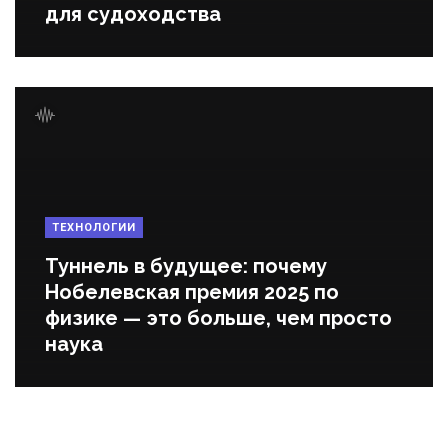
для судоходства
ТЕХНОЛОГИИ
Туннель в будущее: почему
Нобелевская премия 2025 по
физике — это больше, чем просто
наука