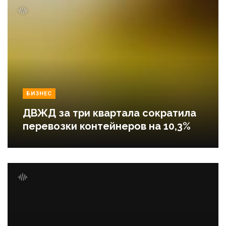
БИЗНЕС
ДВЖД за три квартала сократила
перевозки контейнеров на 10,3%