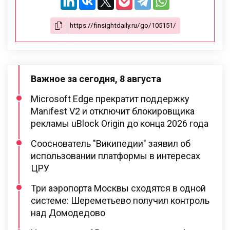
Важное за сегодня, 8 августа
Microsoft Edge прекратит поддержку
Manifest V2 и отключит блокировщика
рекламы uBlock Origin до конца 2026 года
Сооснователь "Википедии" заявил об
использовании платформы в интересах
ЦРУ
Три аэропорта Москвы сходятся в одной
системе: Шереметьево получил контроль
над Домодедово