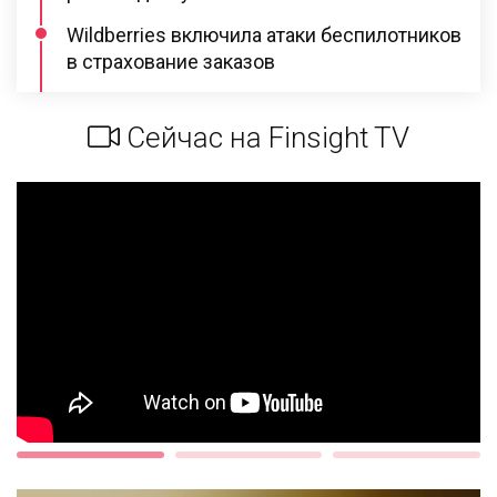
Wildberries включила атаки беспилотников
в страхование заказов
Сейчас на Finsight TV