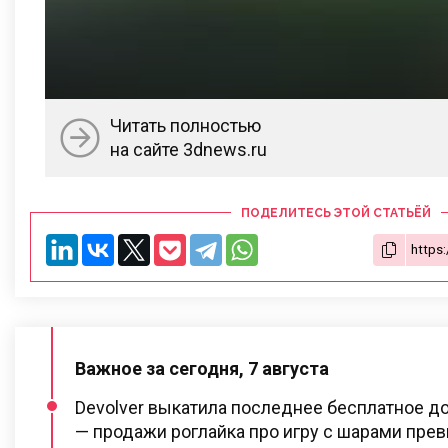
Читать полностью
на сайте 3dnews.ru
ПОДЕЛИТЕСЬ ЭТОЙ СТАТЬЁЙ
Важное за сегодня, 7 августа
Devolver выкатила последнее бесплатное доп
— продажи роглайка про игру с шарами пре