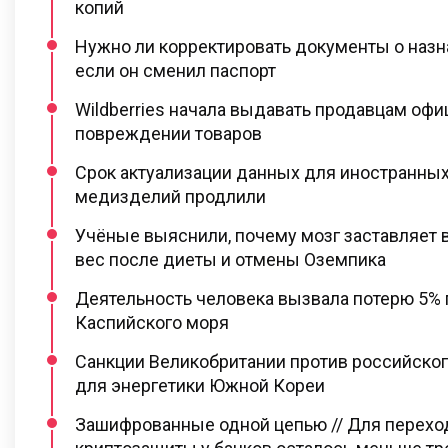
копий
Нужно ли корректировать документы о назн
если он сменил паспорт
Wildberries начала выдавать продавцам оф
повреждении товаров
Срок актуализации данных для иностранны
медизделий продлили
Учёные выяснили, почему мозг заставляет в
вес после диеты и отмены Оземпика
Деятельность человека вызвала потерю 5%
Каспийского моря
Санкции Великобритании против российско
для энергетики Южной Кореи
Зашифрованные одной цепью // Для перехо