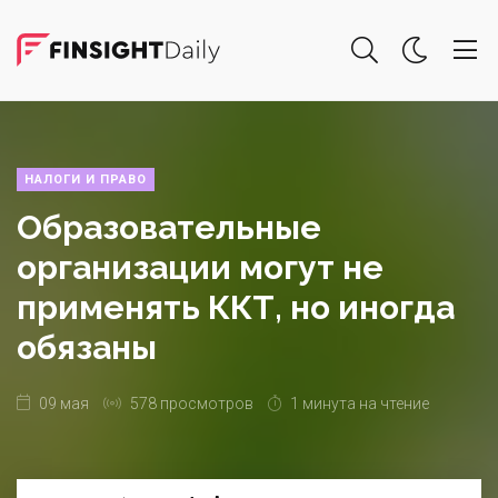
НАЛОГИ И ПРАВО
Образовательные
организации могут не
применять ККТ, но иногда
обязаны
09 мая
578 просмотров
1 минута на чтение