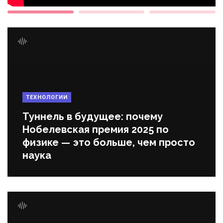
ТЕХНОЛОГИИ
Туннель в будущее: почему
Нобелевская премия 2025 по
физике — это больше, чем просто
наука