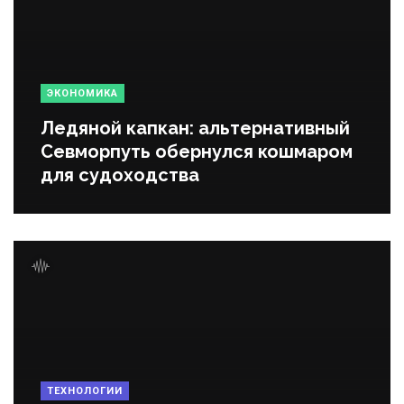
ЭКОНОМИКА
Ледяной капкан: альтернативный
Севморпуть обернулся кошмаром
для судоходства
ТЕХНОЛОГИИ