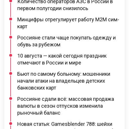
Количество операторов АЗС в России в
первом полугодии снизилось
Минцифры отрегулирует работу M2M сим-
карт
Россияне стали чаще покупать одежду и
обувь за рубежом
10 августа — какой сегодня праздник
отмечают в России и мире
Бьют по самому больному: мошенники
начали атаки на владельцев детских
банковских карт
Россияне сдали всё: массовая продажа
валюты в сезон отпусков изменила
рыночный баланс
Новая статья: Gamesblender 788: шейхи