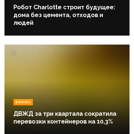
Робот Charlotte строит будущее:
дома без цемента, отходов и
людей
БИЗНЕС
ДВЖД за три квартала сократила
перевозки контейнеров на 10,3%