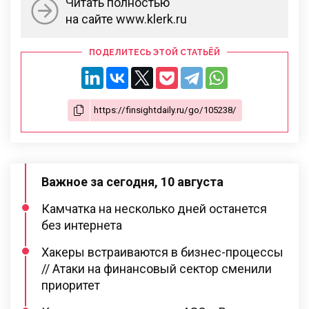
Читать полностью
на сайте www.klerk.ru
ПОДЕЛИТЕСЬ ЭТОЙ СТАТЬЁЙ
Важное за сегодня, 10 августа
Камчатка на несколько дней останется
без интернета
Хакеры встраиваются в бизнес-процессы
// Атаки на финансовый сектор сменили
приоритет