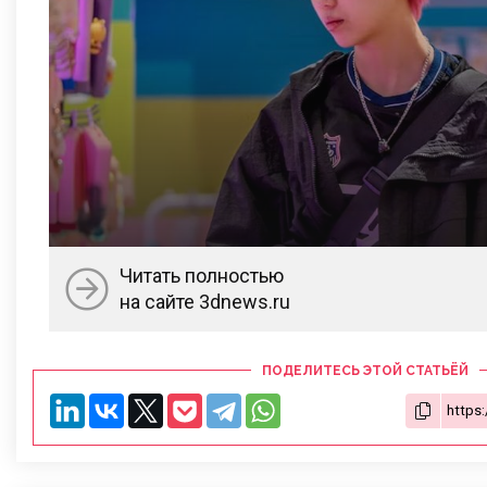
Читать полностью
на сайте 3dnews.ru
ПОДЕЛИТЕСЬ ЭТОЙ СТАТЬЁЙ