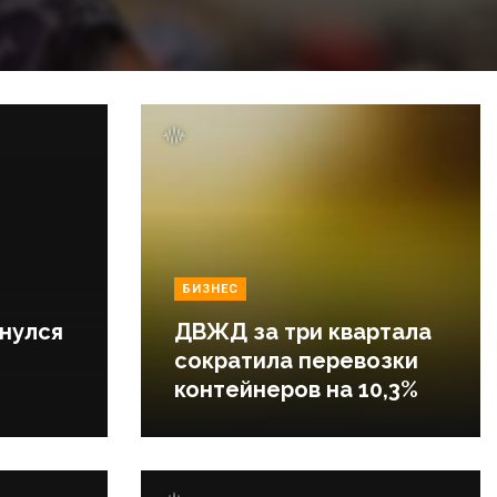
БИЗНЕС
нулся
ДВЖД за три квартала
сократила перевозки
контейнеров на 10,3%