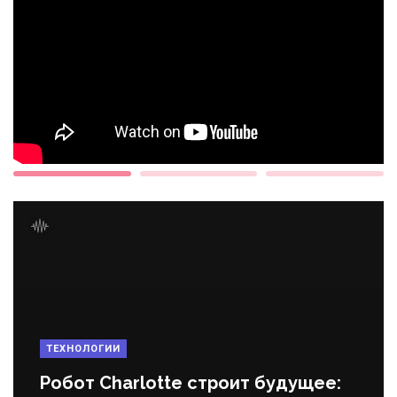
ТЕХНОЛОГИИ
Робот Charlotte строит будущее: