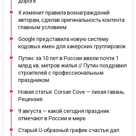
дороге
X изменит правила вознаграждений
авторам, сделав оригинальность контента
главным условием
Google представила новую систему
кодовых имен для хакерских группировок
Путин: за 10 лет в России ввели почти 1
млрд кв. метров жилья // Путин поздравил
строителей с профессиональным
праздником
Новая статья: Corsair Cove — лихая гавань.
Рецензия
9 августа — какой сегодня праздник
отмечают в России и мире
Старый U-образный график счастья дал