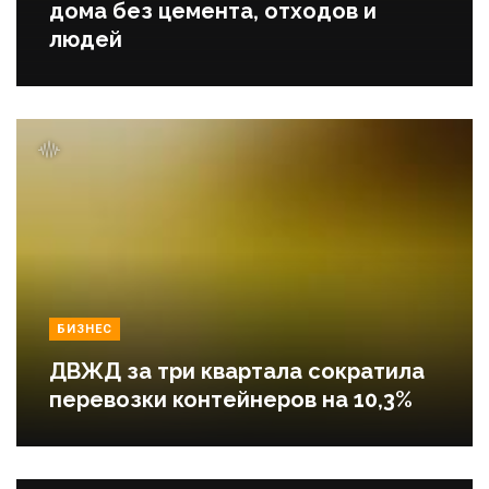
дома без цемента, отходов и
людей
БИЗНЕС
ДВЖД за три квартала сократила
перевозки контейнеров на 10,3%