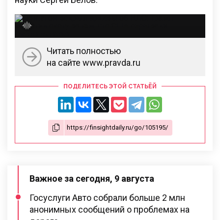
Читать полностью
на сайте www.pravda.ru
ПОДЕЛИТЕСЬ ЭТОЙ СТАТЬЁЙ
Важное за сегодня, 9 августа
Госуслуги Авто собрали больше 2 млн
анонимных сообщений о проблемах на