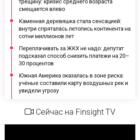
трещину: кризис среднего возраста
смещается влево
Каменная деревяшка стала сенсацией:
внутри спряталась летопись континента на
сотни миллионов лет
Переплачивать за ЖКХ не надо: депутат
подсказал способ снизить платежи на 20–
30 процентов
Южная Америка оказалась в зоне риска:
учёные составили карту воздушных рек и
увидели угрозу
Сейчас на Finsight TV