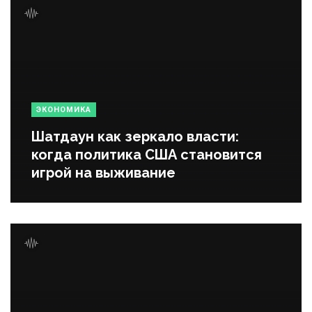
ЭКОНОМИКА
Шатдаун как зеркало власти:
когда политика США становится
игрой на выживание