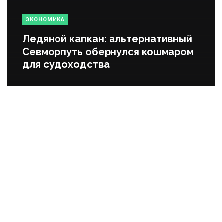
ЭКОНОМИКА
Ледяной капкан: альтернативный
Севморпуть обернулся кошмаром
для судоходства