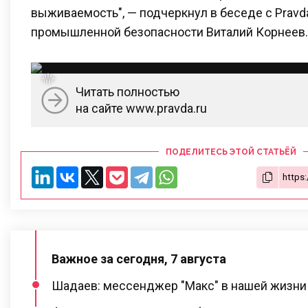
выживаемость", — подчеркнул в беседе с Pravd
промышленной безопасности Виталий Корнеев.
Читать полностью
на сайте www.pravda.ru
ПОДЕЛИТЕСЬ ЭТОЙ СТАТЬЁЙ
Важное за сегодня, 7 августа
Шадаев: мессенджер "Макс" в нашей жизни 