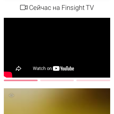
Сейчас на Finsight TV