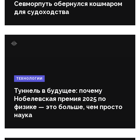
Севморпуть обернулся кошмаром
для судоходства
ТЕХНОЛОГИИ
Туннель в будущее: почему
Нобелевская премия 2025 по
физике — это больше, чем просто
наука