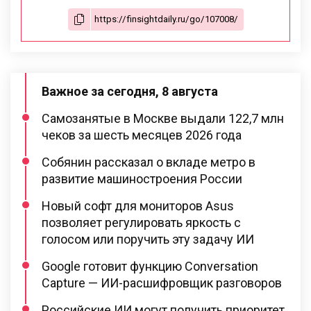
Важное за сегодня, 8 августа
Самозанятые в Москве выдали 122,7 млн
чеков за шесть месяцев 2026 года
Собянин рассказал о вкладе метро в
развитие машиностроения России
Новый софт для мониторов Asus
позволяет регулировать яркость с
голосом или поручить эту задачу ИИ
Google готовит функцию Conversation
Capture — ИИ-расшифровщик разговоров
Российские ИИ могут получить приоритет