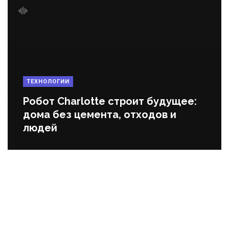
ТЕХНОЛОГИИ
Робот Charlotte строит будущее:
дома без цемента, отходов и
людей