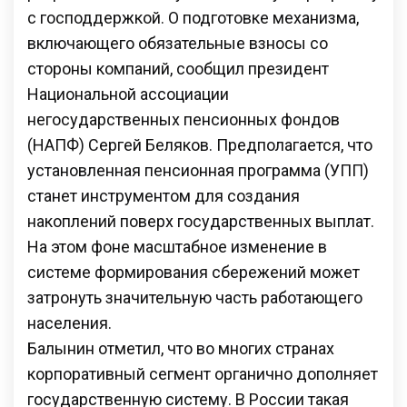
с господдержкой. О подготовке механизма,
включающего обязательные взносы со
стороны компаний, сообщил президент
Национальной ассоциации
негосударственных пенсионных фондов
(НАПФ) Сергей Беляков. Предполагается, что
установленная пенсионная программа (УПП)
станет инструментом для создания
накоплений поверх государственных выплат.
На этом фоне масштабное изменение в
системе формирования сбережений может
затронуть значительную часть работающего
населения.
Балынин отметил, что во многих странах
корпоративный сегмент органично дополняет
государственную систему. В России такая