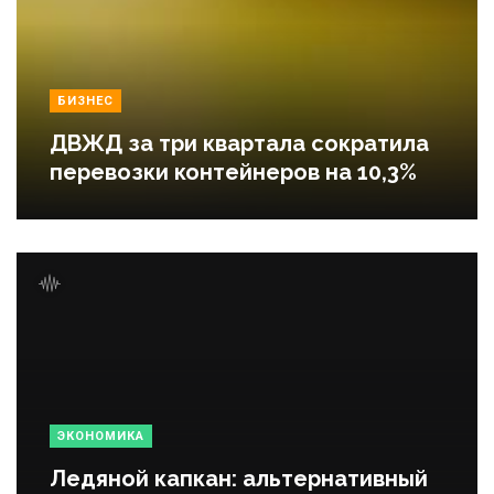
БИЗНЕС
ДВЖД за три квартала сократила
перевозки контейнеров на 10,3%
ЭКОНОМИКА
Ледяной капкан: альтернативный