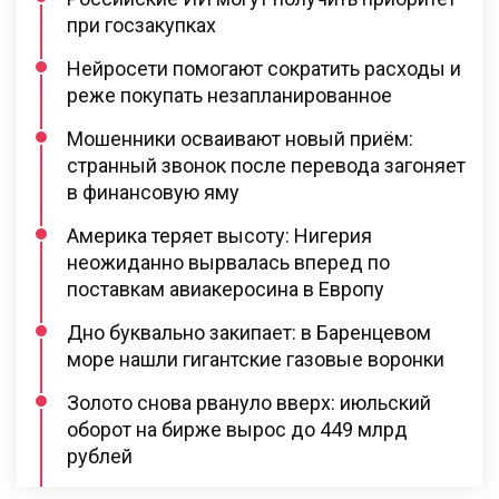
при госзакупках
Нейросети помогают сократить расходы и
реже покупать незапланированное
Мошенники осваивают новый приём:
странный звонок после перевода загоняет
в финансовую яму
Америка теряет высоту: Нигерия
неожиданно вырвалась вперед по
поставкам авиакеросина в Европу
Дно буквально закипает: в Баренцевом
море нашли гигантские газовые воронки
Золото снова рвануло вверх: июльский
оборот на бирже вырос до 449 млрд
рублей