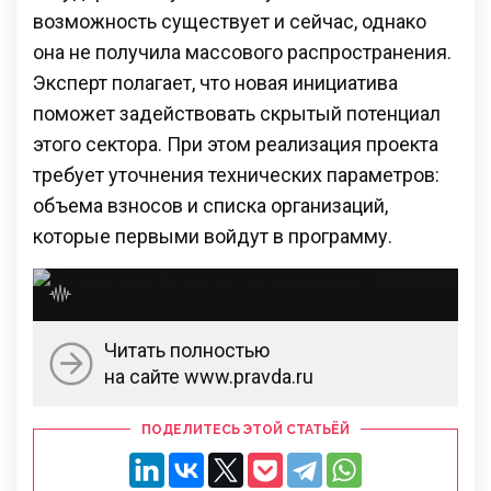
возможность существует и сейчас, однако
она не получила массового распространения.
Эксперт полагает, что новая инициатива
поможет задействовать скрытый потенциал
этого сектора. При этом реализация проекта
требует уточнения технических параметров:
объема взносов и списка организаций,
которые первыми войдут в программу.
Читать полностью
на сайте www.pravda.ru
ПОДЕЛИТЕСЬ ЭТОЙ СТАТЬЁЙ