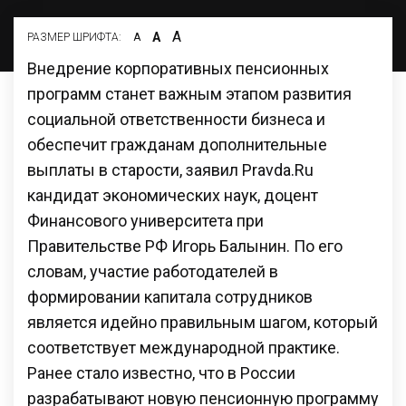
А
А
РАЗМЕР ШРИФТА:
А
Внедрение корпоративных пенсионных
программ станет важным этапом развития
социальной ответственности бизнеса и
обеспечит гражданам дополнительные
выплаты в старости, заявил Pravda.Ru
кандидат экономических наук, доцент
Финансового университета при
Правительстве РФ Игорь Балынин. По его
словам, участие работодателей в
формировании капитала сотрудников
является идейно правильным шагом, который
соответствует международной практике.
Ранее стало известно, что в России
разрабатывают новую пенсионную программу