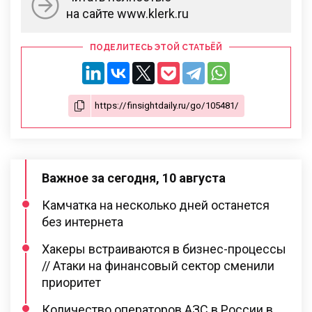
на сайте www.klerk.ru
ПОДЕЛИТЕСЬ ЭТОЙ СТАТЬЁЙ
Важное за сегодня, 10 августа
Камчатка на несколько дней останется
без интернета
Хакеры встраиваются в бизнес-процессы
// Атаки на финансовый сектор сменили
приоритет
Количество операторов АЗС в России в