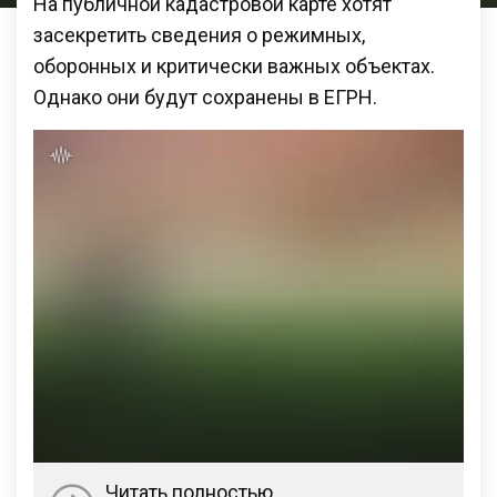
На публичной кадастровой карте хотят
засекретить сведения о режимных,
оборонных и критически важных объектах.
Однако они будут сохранены в ЕГРН.
Читать полностью