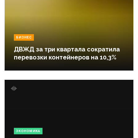
БИЗНЕС
ДВЖД за три квартала сократила
перевозки контейнеров на 10,3%
ЭКОНОМИКА