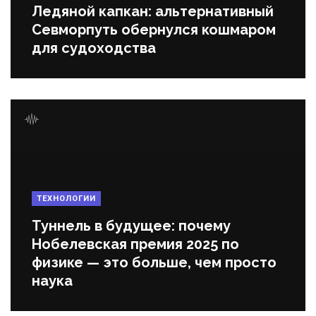
Ледяной капкан: альтернативный
Севморпуть обернулся кошмаром
для судоходства
ТЕХНОЛОГИИ
Туннель в будущее: почему
Нобелевская премия 2025 по
физике — это больше, чем просто
наука