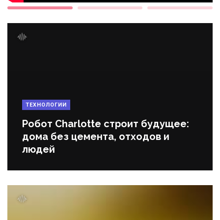
ТЕХНОЛОГИИ
Робот Charlotte строит будущее:
дома без цемента, отходов и
людей