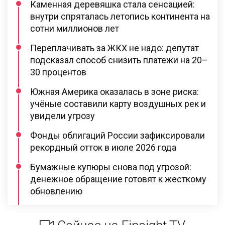
Каменная деревяшка стала сенсацией:
внутри спряталась летопись континента на
сотни миллионов лет
Переплачивать за ЖКХ не надо: депутат
подсказал способ снизить платежи на 20–
30 процентов
Южная Америка оказалась в зоне риска:
учёные составили карту воздушных рек и
увидели угрозу
Фонды облигаций России зафиксировали
рекордный отток в июле 2026 года
Бумажные купюры снова под угрозой:
денежное обращение готовят к жесткому
обновлению