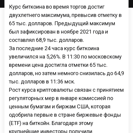
Курс биткоина во время торгов достиг
двухлетнего максимума, превысив отметку в
65 тыс. долларов. Предыдущий максимум
был зафиксирован в ноябре 2021 года и
составлял 68,9 тыс. долларов.
За последние 24 часа курс биткоина
увеличился на 5,26%. В 11:30 по московскому
времени цена достигла отметки 65 тыс.
долларов, но затем немного снизилась до 64,9
тыс. долларов в 11:36 мск.
Рост курса криптовалюты связан с принятием
регуляторных мер в январе комиссией по
ценным бумагам и биржам США, которая
одобрила первые в стране биржевые фонды
(ETF) на биткойн. Благодаря этому
крупнейшие инвесторы получили