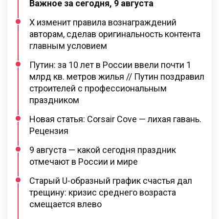
Важное за сегодня, 9 августа
X изменит правила вознаграждений
авторам, сделав оригинальность контента
главным условием
Путин: за 10 лет в России ввели почти 1
млрд кв. метров жилья // Путин поздравил
строителей с профессиональным
праздником
Новая статья: Corsair Cove — лихая гавань.
Рецензия
9 августа — какой сегодня праздник
отмечают в России и мире
Старый U-образный график счастья дал
трещину: кризис среднего возраста
смещается влево