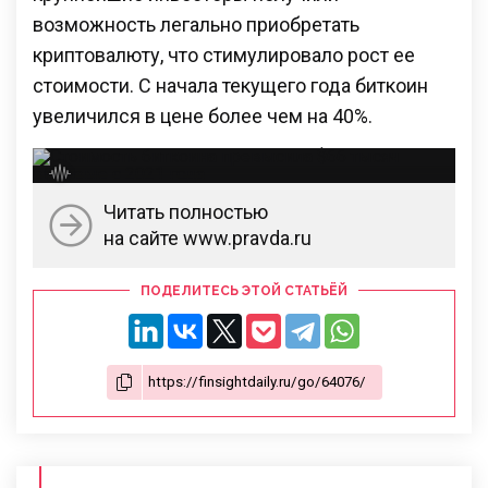
возможность легально приобретать
криптовалюту, что стимулировало рост ее
стоимости. С начала текущего года биткоин
увеличился в цене более чем на 40%.
Читать полностью
на сайте www.pravda.ru
ПОДЕЛИТЕСЬ ЭТОЙ СТАТЬЁЙ