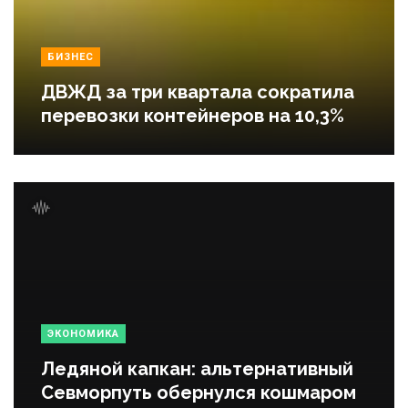
БИЗНЕС
ДВЖД за три квартала сократила
перевозки контейнеров на 10,3%
ЭКОНОМИКА
Ледяной капкан: альтернативный
Севморпуть обернулся кошмаром