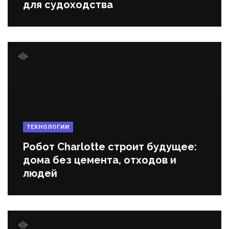
для судоходства
ТЕХНОЛОГИИ
Робот Charlotte строит будущее:
дома без цемента, отходов и
людей