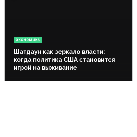
ЭКОНОМИКА
Шатдаун как зеркало власти:
когда политика США становится
игрой на выживание