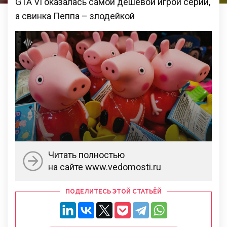
GTA VI оказалась самой дешевой игрой серии,
а свинка Пеппа – злодейкой
Читать полностью
на сайте www.vedomosti.ru
ПОДЕЛИТЕСЬ ЭТОЙ СТАТЬЁЙ