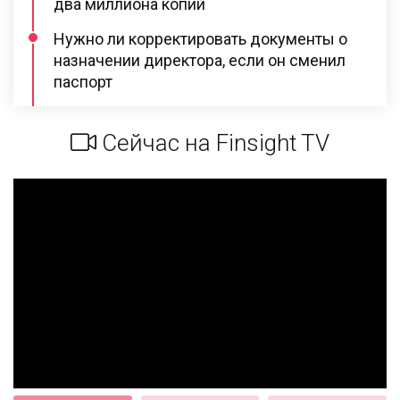
два миллиона копий
Нужно ли корректировать документы о
назначении директора, если он сменил
паспорт
Сейчас на Finsight TV