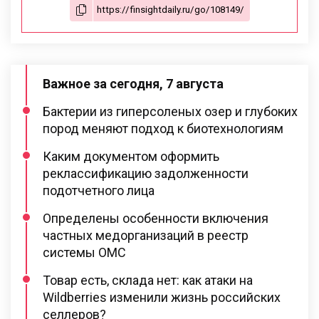
Важное за сегодня, 7 августа
Бактерии из гиперсоленых озер и глубоких
пород меняют подход к биотехнологиям
Каким документом оформить
реклассификацию задолженности
подотчетного лица
Определены особенности включения
частных медорганизаций в реестр
системы ОМС
Товар есть, склада нет: как атаки на
Wildberries изменили жизнь российских
селлеров?