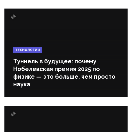
ТЕХНОЛОГИИ
Туннель в будущее: почему
Нобелевская премия 2025 по
физике — это больше, чем просто
наука