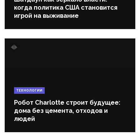
когда политика США становится
игрой на выживание
ТЕХНОЛОГИИ
Робот Charlotte строит будущее:
дома без цемента, отходов и
людей