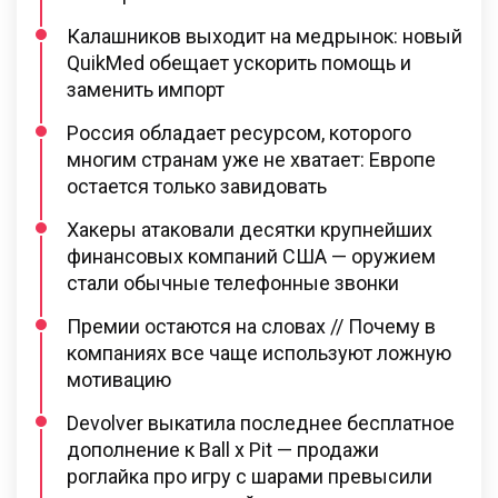
Калашников выходит на медрынок: новый
QuikMed обещает ускорить помощь и
заменить импорт
Россия обладает ресурсом, которого
многим странам уже не хватает: Европе
остается только завидовать
Хакеры атаковали десятки крупнейших
финансовых компаний США — оружием
стали обычные телефонные звонки
Премии остаются на словах // Почему в
компаниях все чаще используют ложную
мотивацию
Devolver выкатила последнее бесплатное
дополнение к Ball x Pit — продажи
роглайка про игру с шарами превысили