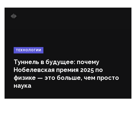
ТЕХНОЛОГИИ
Туннель в будущее: почему
Нобелевская премия 2025 по
физике — это больше, чем просто
наука