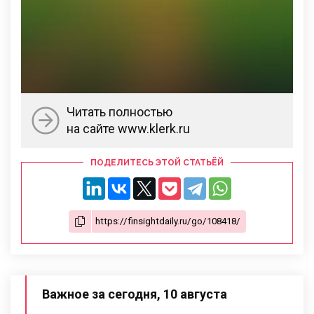
Читать полностью
на сайте www.klerk.ru
ПОДЕЛИТЕСЬ ЭТОЙ СТАТЬЁЙ
Важное за сегодня, 10 августа