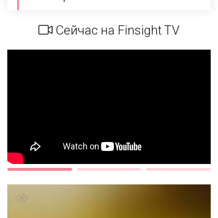
Сейчас на Finsight TV