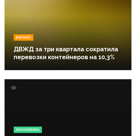
БИЗНЕС
ДВЖД за три квартала сократила
перевозки контейнеров на 10,3%
ЭКОНОМИКА