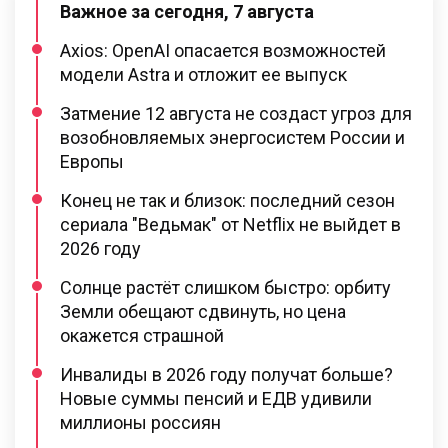
Важное за сегодня, 7 августа
Axios: OpenAI опасается возможностей
модели Astra и отложит ее выпуск
Затмение 12 августа не создаст угроз для
возобновляемых энергосистем России и
Европы
Конец не так и близок: последний сезон
сериала "Ведьмак" от Netflix не выйдет в
2026 году
Солнце растёт слишком быстро: орбиту
Земли обещают сдвинуть, но цена
окажется страшной
Инвалиды в 2026 году получат больше?
Новые суммы пенсий и ЕДВ удивили
миллионы россиян