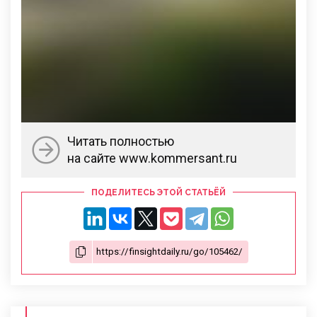
Читать полностью
на сайте www.kommersant.ru
ПОДЕЛИТЕСЬ ЭТОЙ СТАТЬЁЙ