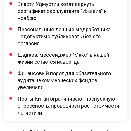
Власти Удмуртии хотят вернуть
сертификат эксплуатанта "Ижавиа" к
ноябрю
Персональные данные медработника
недопустимо публиковать без его
согласия
Шадаев: мессенджер "Макс" в нашей
жизни остается навсегда
Финансовый порог для обязательного
аудита некоммерческих фондов
увеличили
Порты Китая ограничивают пропускную
способность, провоцируя рост стоимости
логистики