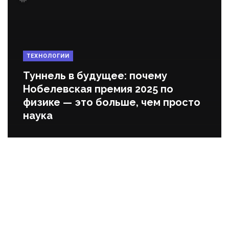
ТЕХНОЛОГИИ
Туннель в будущее: почему
Нобелевская премия 2025 по
физике — это больше, чем просто
наука