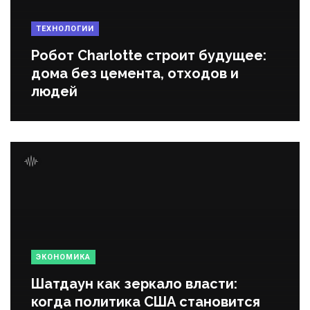
ТЕХНОЛОГИИ
Робот Charlotte строит будущее:
дома без цемента, отходов и
людей
ЭКОНОМИКА
Шатдаун как зеркало власти:
когда политика США становится