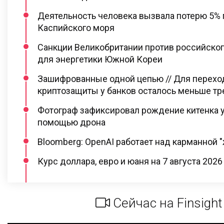
Деятельность человека вызвала потерю 5%
Каспийского моря
Санкции Великобритании против российско
для энергетики Южной Кореи
Зашифрованные одной цепью // Для перехо
криптозащиты у банков осталось меньше тр
Фотограф зафиксировал рождение китенка у
помощью дрона
Bloomberg: OpenAI работает над карманной 
Курс доллара, евро и юаня на 7 августа 2026
Сейчас на Finsight