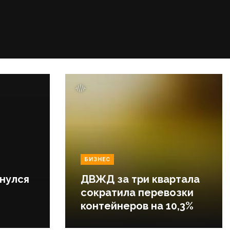
БИЗНЕС
нулся
ДВЖД за три квартала
сократила перевозки
контейнеров на 10,3%