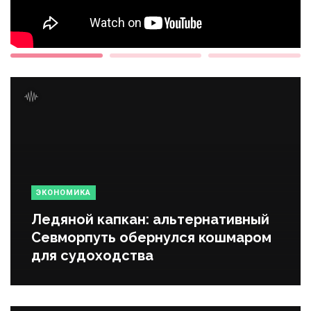
ЭКОНОМИКА
Ледяной капкан: альтернативный
Севморпуть обернулся кошмаром
для судоходства