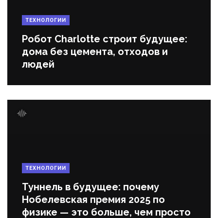
ТЕХНОЛОГИИ
Робот Charlotte строит будущее:
дома без цемента, отходов и
людей
ТЕХНОЛОГИИ
Туннель в будущее: почему
Нобелевская премия 2025 по
физике — это больше, чем просто