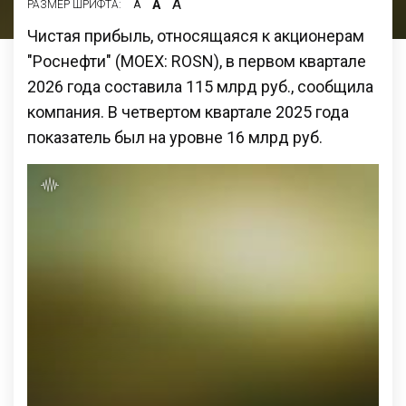
А
А
РАЗМЕР ШРИФТА:
А
Чистая прибыль, относящаяся к акционерам
"Роснефти" (MOEX: ROSN), в первом квартале
2026 года составила 115 млрд руб., сообщила
компания. В четвертом квартале 2025 года
показатель был на уровне 16 млрд руб.