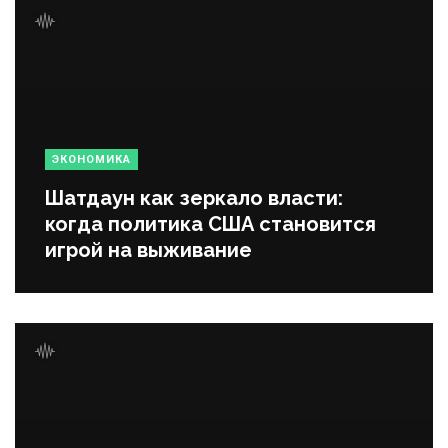
ЭКОНОМИКА
Шатдаун как зеркало власти:
когда политика США становится
игрой на выживание