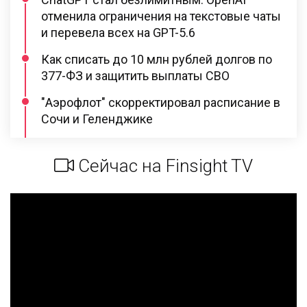
отменила ограничения на текстовые чаты
и перевела всех на GPT-5.6
Как списать до 10 млн рублей долгов по
377-ФЗ и защитить выплаты СВО
"Аэрофлот" скорректировал расписание в
Сочи и Геленджике
Сейчас на Finsight TV