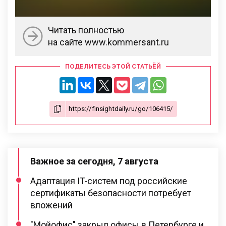
Читать полностью
на сайте www.kommersant.ru
ПОДЕЛИТЕСЬ ЭТОЙ СТАТЬЁЙ
Важное за сегодня, 7 августа
Адаптация IT-систем под российские
сертификаты безопасности потребует
вложений
"Мойофис" закрыл офисы в Петербурге и