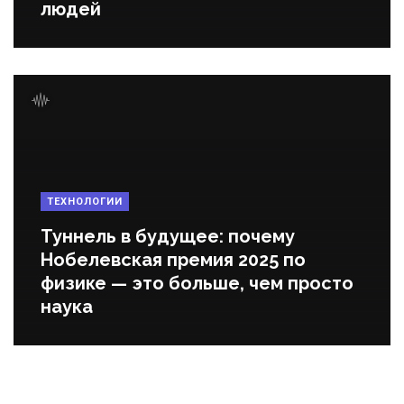
людей
ТЕХНОЛОГИИ
Туннель в будущее: почему
Нобелевская премия 2025 по
физике — это больше, чем просто
наука