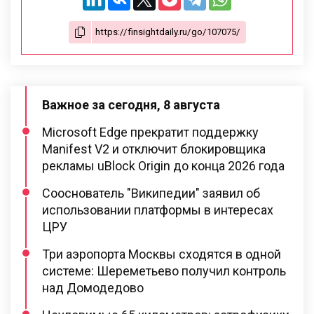
Важное за сегодня, 8 августа
Microsoft Edge прекратит поддержку
Manifest V2 и отключит блокировщика
рекламы uBlock Origin до конца 2026 года
Сооснователь "Википедии" заявил об
использовании платформы в интересах
ЦРУ
Три аэропорта Москвы сходятся в одной
системе: Шереметьево получил контроль
над Домодедово