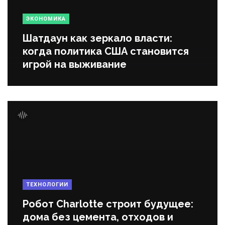
ЭКОНОМИКА
Шатдаун как зеркало власти:
когда политика США становится
игрой на выживание
ТЕХНОЛОГИИ
Робот Charlotte строит будущее:
дома без цемента, отходов и