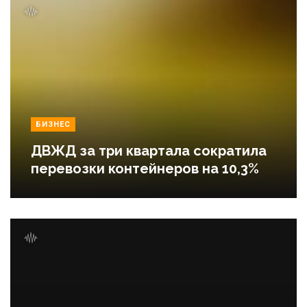
БИЗНЕС
ДВЖД за три квартала сократила
перевозки контейнеров на 10,3%