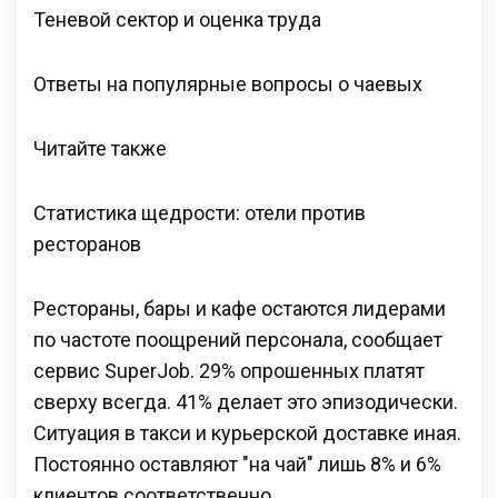
Теневой сектор и оценка труда
Ответы на популярные вопросы о чаевых
Читайте также
Статистика щедрости: отели против
ресторанов
Рестораны, бары и кафе остаются лидерами
по частоте поощрений персонала, сообщает
сервис SuperJob. 29% опрошенных платят
сверху всегда. 41% делает это эпизодически.
Ситуация в такси и курьерской доставке иная.
Постоянно оставляют "на чай" лишь 8% и 6%
клиентов соответственно.