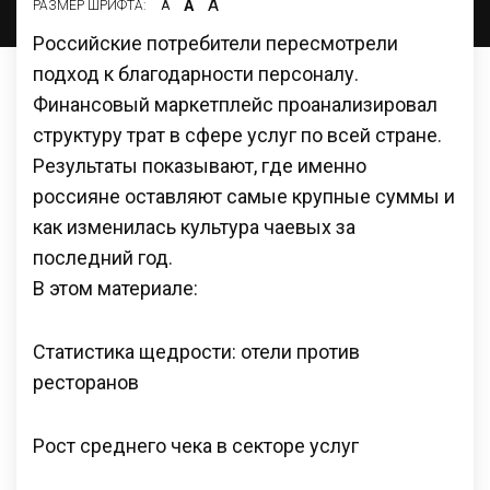
А
А
РАЗМЕР ШРИФТА:
А
Российские потребители пересмотрели
подход к благодарности персоналу.
Финансовый маркетплейс проанализировал
структуру трат в сфере услуг по всей стране.
Результаты показывают, где именно
россияне оставляют самые крупные суммы и
как изменилась культура чаевых за
последний год.
В этом материале:
Статистика щедрости: отели против
ресторанов
Рост среднего чека в секторе услуг