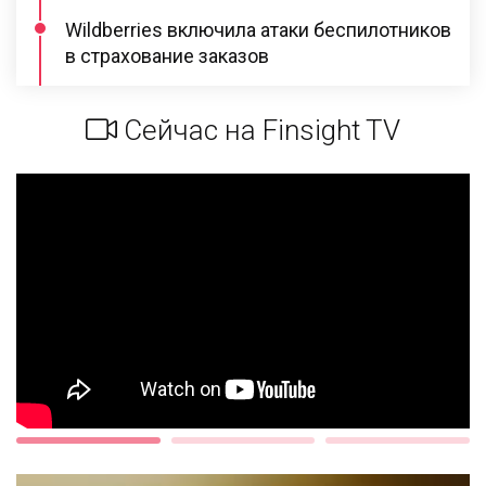
Wildberries включила атаки беспилотников
в страхование заказов
Сейчас на Finsight TV