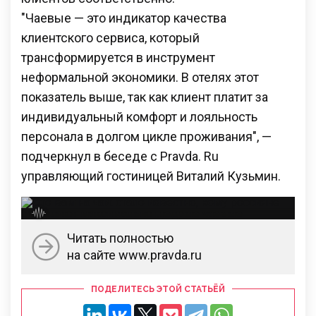
"Чаевые — это индикатор качества
клиентского сервиса, который
трансформируется в инструмент
неформальной экономики. В отелях этот
показатель выше, так как клиент платит за
индивидуальный комфорт и лояльность
персонала в долгом цикле проживания", —
подчеркнул в беседе с Pravda. Ru
управляющий гостиницей Виталий Кузьмин.
Читать полностью
на сайте www.pravda.ru
ПОДЕЛИТЕСЬ ЭТОЙ СТАТЬЁЙ