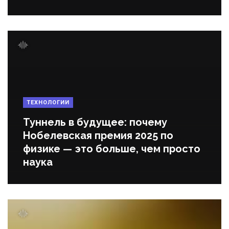
ТЕХНОЛОГИИ
Туннель в будущее: почему
Нобелевская премия 2025 по
физике — это больше, чем просто
наука