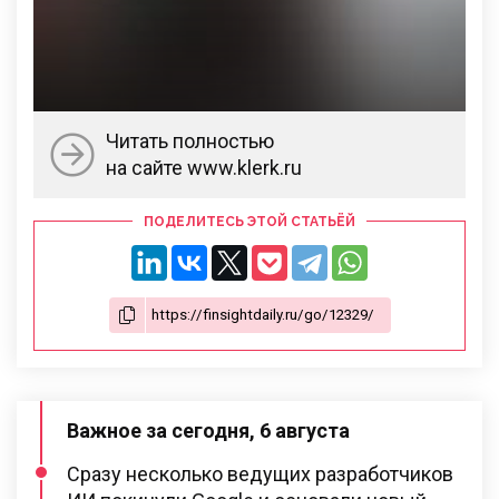
Читать полностью
на сайте www.klerk.ru
ПОДЕЛИТЕСЬ ЭТОЙ СТАТЬЁЙ
Важное за сегодня, 6 августа
Сразу несколько ведущих разработчиков