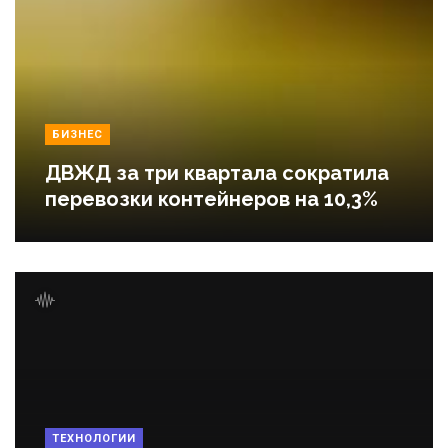
БИЗНЕС
ДВЖД за три квартала сократила
перевозки контейнеров на 10,3%
ТЕХНОЛОГИИ