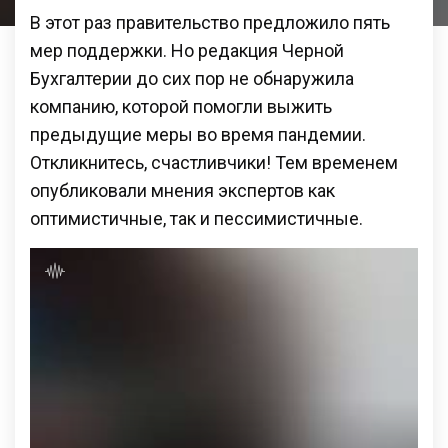
В этот раз правительство предложило пять
мер поддержки. Но редакция Черной
Бухгалтерии до сих пор не обнаружила
компанию, которой помогли выжить
предыдущие меры во время пандемии.
Откликнитесь, счастливчики! Тем временем
опубликовали мнения экспертов как
оптимистичные, так и пессимистичные.