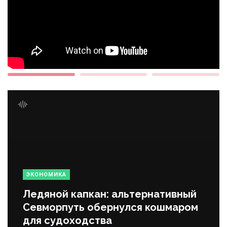
ЭКОНОМИКА
Ледяной капкан: альтернативный
Севморпуть обернулся кошмаром
для судоходства