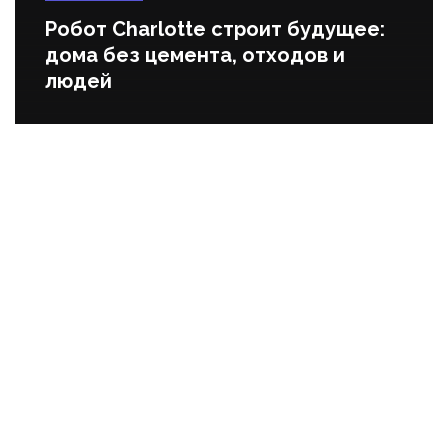
Робот Charlotte строит будущее:
дома без цемента, отходов и
людей