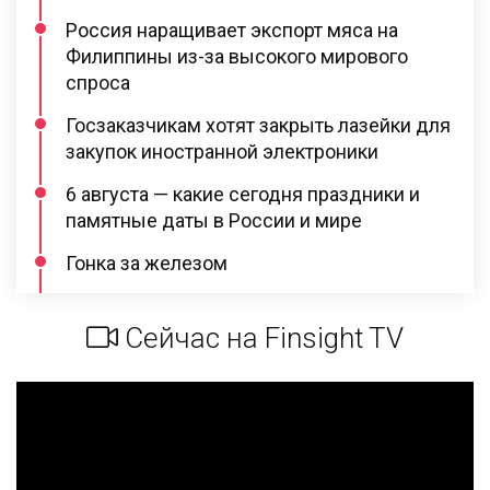
Россия наращивает экспорт мяса на
Филиппины из-за высокого мирового
спроса
Госзаказчикам хотят закрыть лазейки для
закупок иностранной электроники
6 августа — какие сегодня праздники и
памятные даты в России и мире
Гонка за железом
Сейчас на Finsight TV