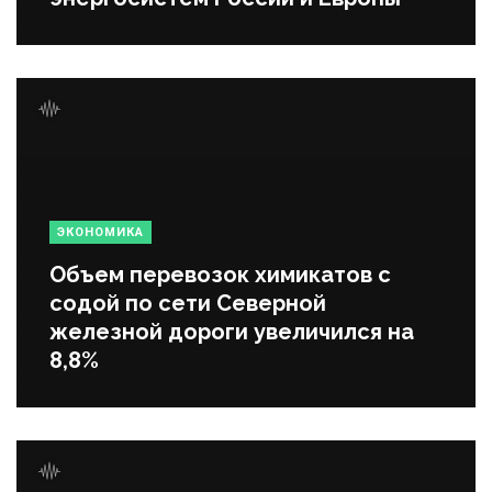
ЭКОНОМИКА
Объем перевозок химикатов с
содой по сети Северной
железной дороги увеличился на
8,8%