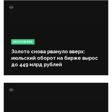
ЭКОНОМИКА
Золото снова рвануло вверх:
июльский оборот на бирже вырос
до 449 млрд рублей