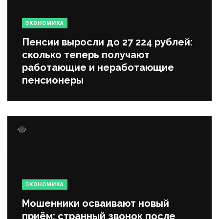
ЭКОНОМИКА
Пенсии выросли до 27 224 рублей:
сколько теперь получают
работающие и неработающие
пенсионеры
ЭКОНОМИКА
Мошенники осваивают новый
приём: странный звонок после