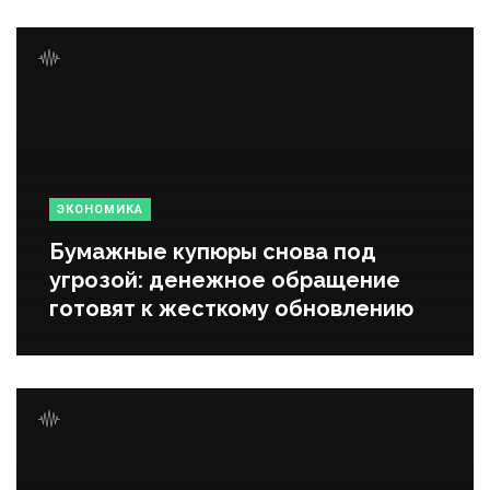
ЭКОНОМИКА
Бумажные купюры снова под
угрозой: денежное обращение
готовят к жесткому обновлению