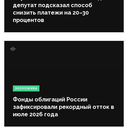
депутат подсказал способ
снизить платежи на 20–30
процентов
ЭКОНОМИКА
Фонды облигаций России
зафиксировали рекордный отток в
июле 2026 года