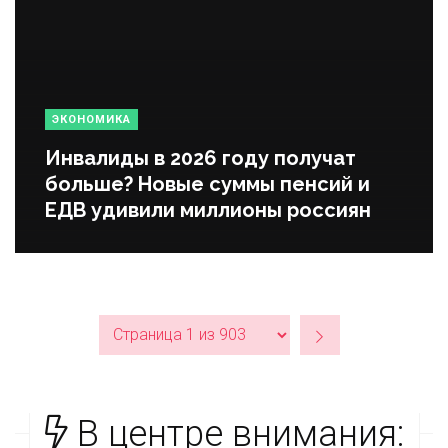
ЭКОНОМИКА
Инвалиды в 2026 году получат
больше? Новые суммы пенсий и
ЕДВ удивили миллионы россиян
В центре внимания: