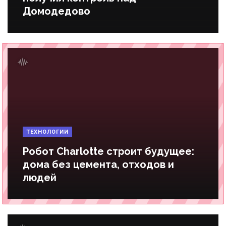
Домодедово
ТЕХНОЛОГИИ
Робот Charlotte строит будущее:
дома без цемента, отходов и
людей