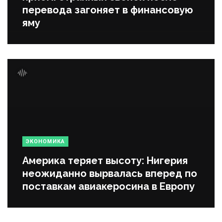
перевода загоняет в финансовую
яму
ЭКОНОМИКА
Америка теряет высоту: Нигерия
неожиданно вырвалась вперед по
поставкам авиакеросина в Европу