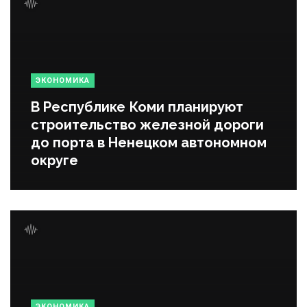
ЭКОНОМИКА
В Республике Коми планируют
строительство железной дороги
до порта в Ненецком автономном
округе
ЭКОНОМИКА