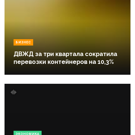
БИЗНЕС
ДВЖД за три квартала сократила
перевозки контейнеров на 10,3%
ЭКОНОМИКА