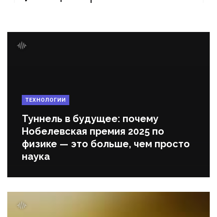
ТЕХНОЛОГИИ
Туннель в будущее: почему
Нобелевская премия 2025 по
физике — это больше, чем просто
наука