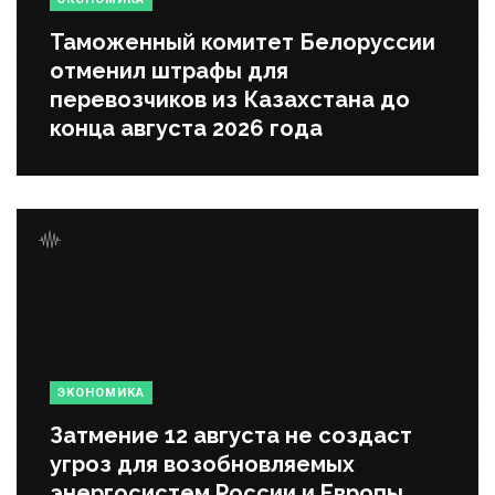
Таможенный комитет Белоруссии
отменил штрафы для
перевозчиков из Казахстана до
конца августа 2026 года
ЭКОНОМИКА
Затмение 12 августа не создаст
угроз для возобновляемых
энергосистем России и Европы