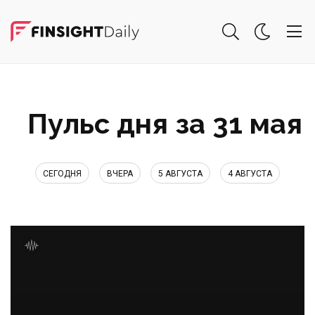
Пульс дня за 31 мая
СЕГОДНЯ
ВЧЕРА
5 АВГУСТА
4 АВГУСТА