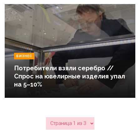
БИЗНЕС
Потребители взяли серебро //
Спрос на ювелирные изделия упал
на 5–10%