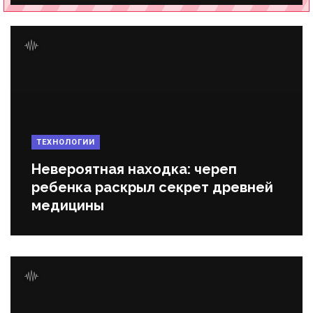
ТЕХНОЛОГИИ
Невероятная находка: череп
ребенка раскрыл секрет древней
медицины