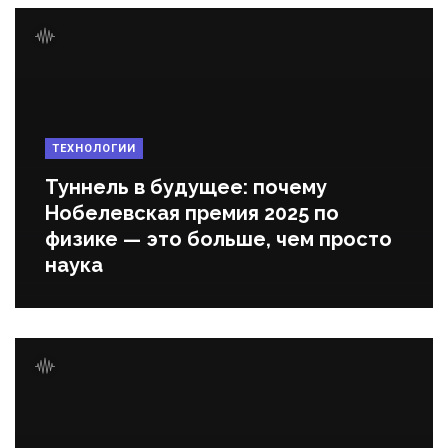
ТЕХНОЛОГИИ
Туннель в будущее: почему
Нобелевская премия 2025 по
физике — это больше, чем просто
наука