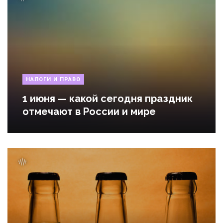
НАЛОГИ И ПРАВО
1 июня — какой сегодня праздник
отмечают в России и мире