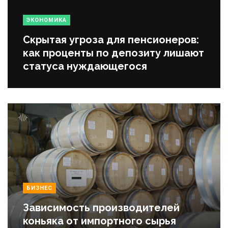
ЭКОНОМИКА
Скрытая угроза для пенсионеров:
как проценты по депозиту лишают
статуса нуждающегося
БИЗНЕС
Зависимость производителей
коньяка от импортного сырья