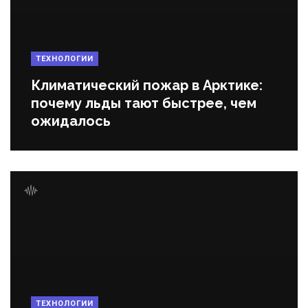
ТЕХНОЛОГИИ
Климатический пожар в Арктике:
почему льды тают быстрее, чем
ожидалось
ТЕХНОЛОГИИ