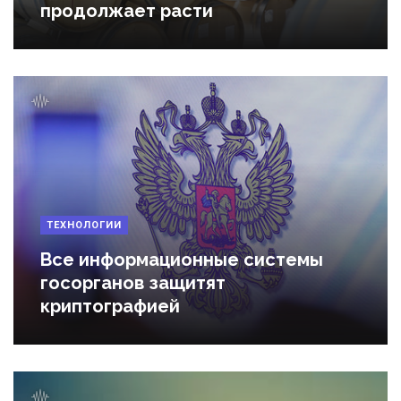
продолжает расти
ТЕХНОЛОГИИ
Все информационные системы
госорганов защитят
криптографией