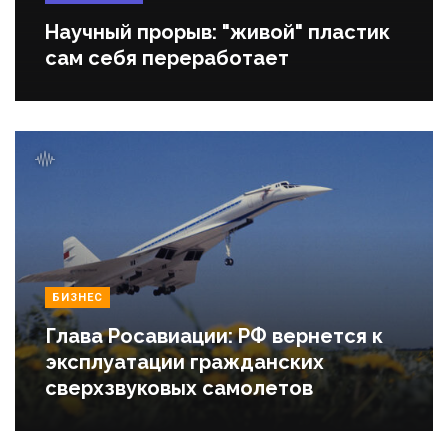
Научный прорыв: "живой" пластик
сам себя переработает
БИЗНЕС
Глава Росавиации: РФ вернется к
эксплуатации гражданских
сверхзвуковых самолетов