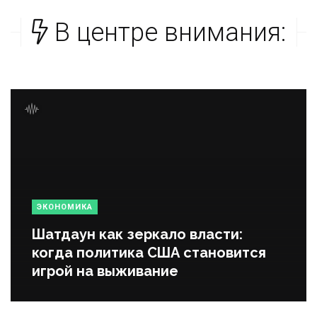
В центре внимания:
ЭКОНОМИКА
Шатдаун как зеркало власти:
когда политика США становится
игрой на выживание