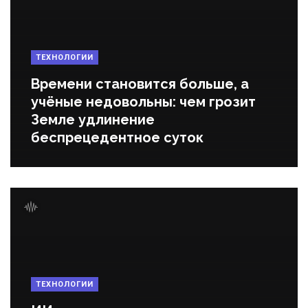
ТЕХНОЛОГИИ
Времени становится больше, а
учёные недовольны: чем грозит
Земле удлинение
беспрецедентное суток
ТЕХНОЛОГИИ