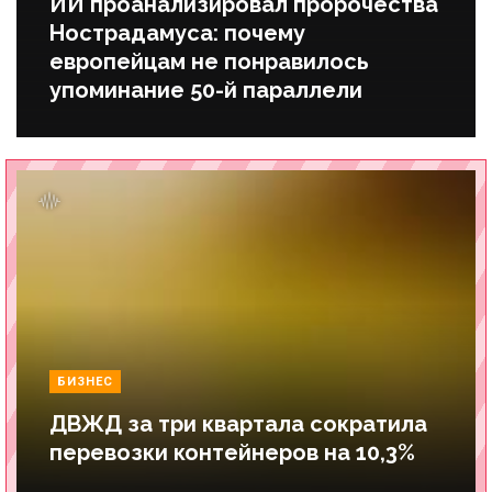
ИИ проанализировал пророчества
Нострадамуса: почему
европейцам не понравилось
упоминание 50-й параллели
БИЗНЕС
ДВЖД за три квартала сократила
перевозки контейнеров на 10,3%