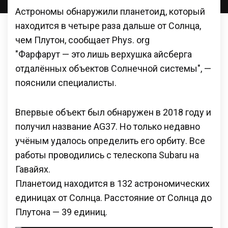
Астрономы обнаружили планетоид, который
находится в четыре раза дальше от Солнца,
чем Плутон, сообщает Phys. org
"Фарфарут — это лишь верхушка айсберга
отдалённых объектов Солнечной системы", —
пояснили специалисты.
Впервые объект был обнаружен в 2018 году и
получил название AG37. Но только недавно
учёным удалось определить его орбиту. Все
работы проводились с телескопа Subaru на
Гавайях.
Планетоид находится в 132 астрономических
единицах от Солнца. Расстояние от Солнца до
Плутона — 39 единиц.