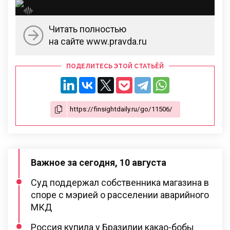
Читать полностью
на сайте www.pravda.ru
ПОДЕЛИТЕСЬ ЭТОЙ СТАТЬЁЙ
Важное за сегодня, 10 августа
Суд поддержал собственника магазина в
споре с мэрией о расселении аварийного
МКД
Россия купила у Бразилии какао-бобы