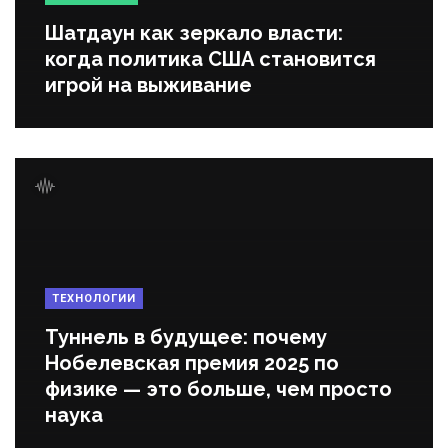
Шатдаун как зеркало власти:
когда политика США становится
игрой на выживание
ТЕХНОЛОГИИ
Туннель в будущее: почему
Нобелевская премия 2025 по
физике — это больше, чем просто
наука