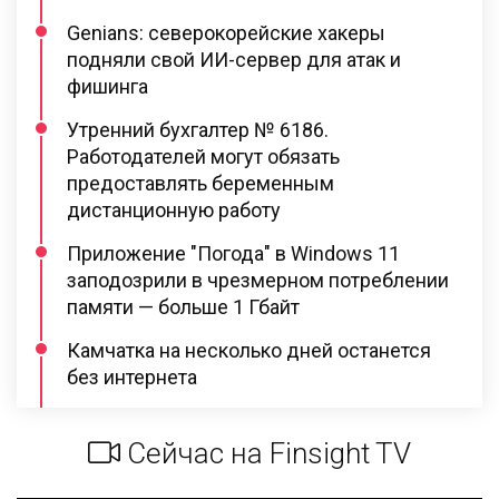
Genians: северокорейские хакеры
подняли свой ИИ-сервер для атак и
фишинга
Утренний бухгалтер № 6186.
Работодателей могут обязать
предоставлять беременным
дистанционную работу
Приложение "Погода" в Windows 11
заподозрили в чрезмерном потреблении
памяти — больше 1 Гбайт
Камчатка на несколько дней останется
без интернета
Сейчас на Finsight TV