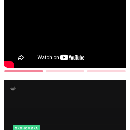
ЭКОНОМИКА