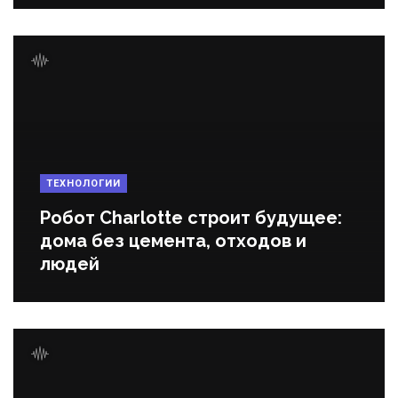
ТЕХНОЛОГИИ
Робот Charlotte строит будущее:
дома без цемента, отходов и
людей