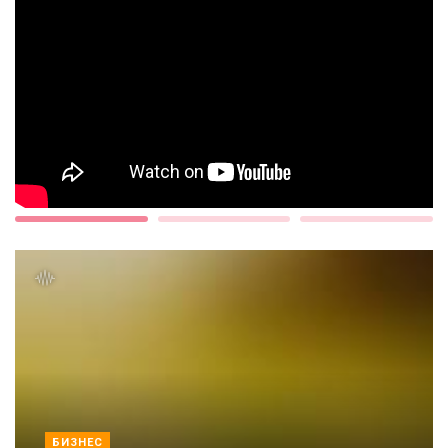
БИЗНЕС