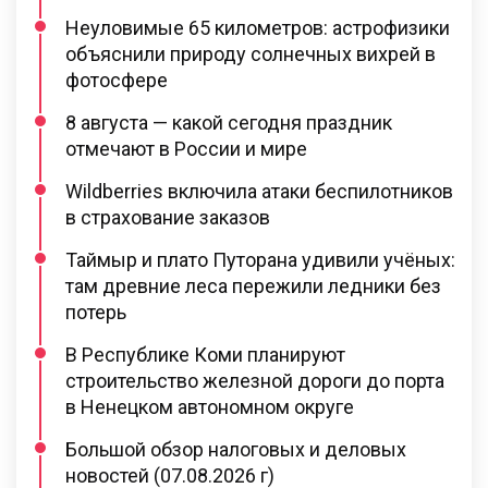
Неуловимые 65 километров: астрофизики
объяснили природу солнечных вихрей в
фотосфере
8 августа — какой сегодня праздник
отмечают в России и мире
Wildberries включила атаки беспилотников
в страхование заказов
Таймыр и плато Путорана удивили учёных:
там древние леса пережили ледники без
потерь
В Республике Коми планируют
строительство железной дороги до порта
в Ненецком автономном округе
Большой обзор налоговых и деловых
новостей (07.08.2026 г)