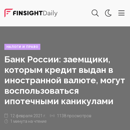
НАЛОГИ И ПРАВО
Банк России: заемщики,
которым кредит выдан в
иностранной валюте, могут
воспользоваться
ипотечными каникулами
12 февраля 2021 г.
1138 просмотров
1 минута на чтение