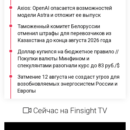
Axios: OpenAI опасается возможностей
модели Astra и отложит ее выпуск
Таможенный комитет Белоруссии
отменил штрафы для перевозчиков из
Казахстана до конца августа 2026 года
Доллар купился на бюджетное правило //
Покупки валюты Минфином и
спекулянтами разогнали курс до 83 руб./$
Затмение 12 августа не создаст угроз для
возобновляемых энергосистем России и
Европы
Сейчас на Finsight TV