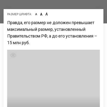
А
А
РАЗМЕР ШРИФТА:
А
Правда, его размер не доложен превышает
максимальный размер, установленный
Правительством РФ, а до его установления –
15 млн руб.