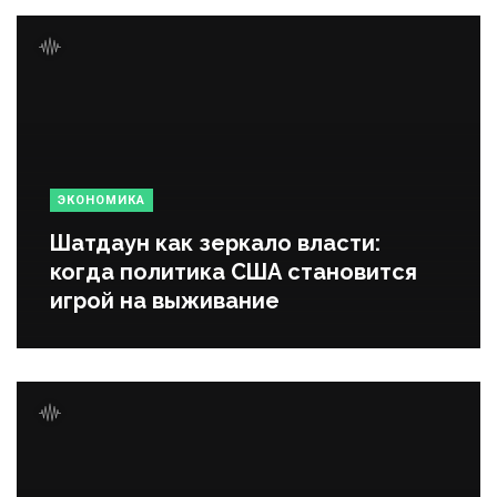
ЭКОНОМИКА
Шатдаун как зеркало власти:
когда политика США становится
игрой на выживание