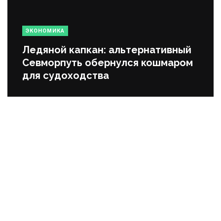
ЭКОНОМИКА
Ледяной капкан: альтернативный
Севморпуть обернулся кошмаром
для судоходства