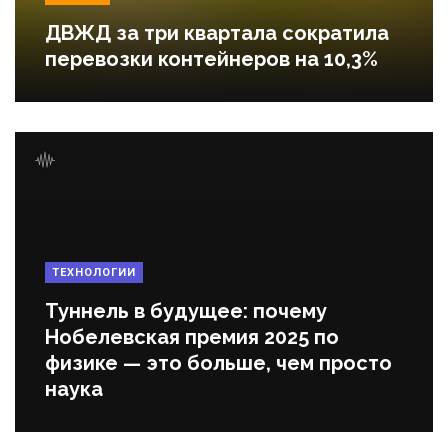
ДВЖД за три квартала сократила
перевозки контейнеров на 10,3%
ТЕХНОЛОГИИ
Туннель в будущее: почему
Нобелевская премия 2025 по
физике — это больше, чем просто
наука