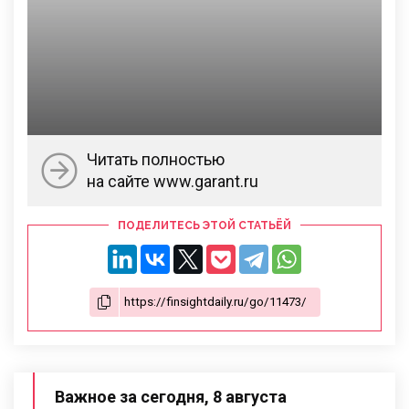
Читать полностью
на сайте www.garant.ru
ПОДЕЛИТЕСЬ ЭТОЙ СТАТЬЁЙ
Важное за сегодня, 8 августа