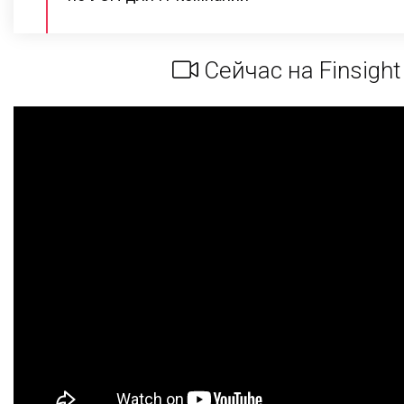
Сейчас на Finsight