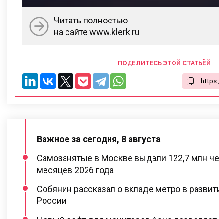
Читать полностью
на сайте www.klerk.ru
ПОДЕЛИТЕСЬ ЭТОЙ СТАТЬЁЙ
Важное за сегодня, 8 августа
Самозанятые в Москве выдали 122,7 млн че
месяцев 2026 года
Собянин рассказал о вкладе метро в разви
России