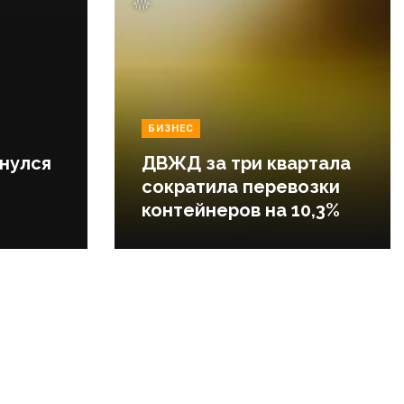
БИЗНЕС
нулся
ДВЖД за три квартала
сократила перевозки
контейнеров на 10,3%