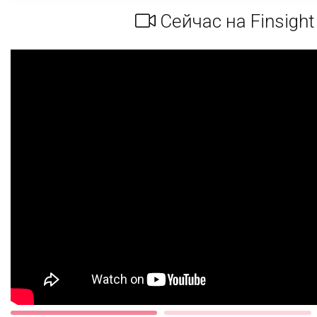
Сейчас на Finsight