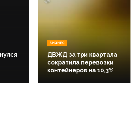
БИЗНЕС
нулся
ДВЖД за три квартала
сократила перевозки
контейнеров на 10,3%