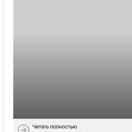
Читать полностью