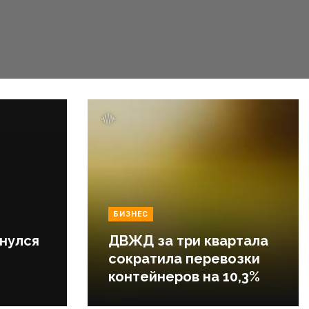
БИЗНЕС
нулся
ДВЖД за три квартала
сократила перевозки
контейнеров на 10,3%