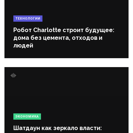
ТЕХНОЛОГИИ
Робот Charlotte строит будущее:
дома без цемента, отходов и
людей
ЭКОНОМИКА
Шатдаун как зеркало власти: