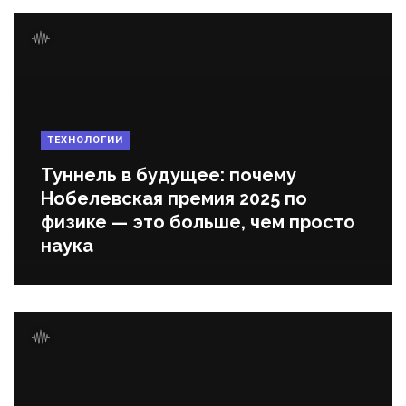
ТЕХНОЛОГИИ
Туннель в будущее: почему
Нобелевская премия 2025 по
физике — это больше, чем просто
наука