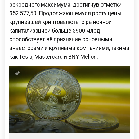
рекордного максимума, достигнув отметки
$52 577,50. Продолжающемуся росту цены
крупнейшей криптовалюты с рыночной
капитализацией больше $900 млрд
способствует её признание основными
инвесторами и крупными компаниями, такими
как Tesla, Mastercard и BNY Mellon.