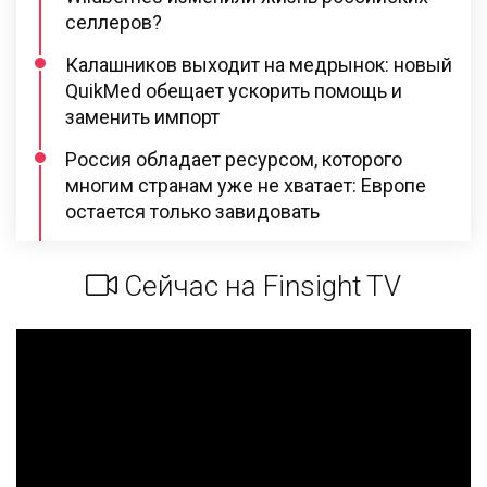
селлеров?
Калашников выходит на медрынок: новый
QuikMed обещает ускорить помощь и
заменить импорт
Россия обладает ресурсом, которого
многим странам уже не хватает: Европе
остается только завидовать
Сейчас на Finsight TV