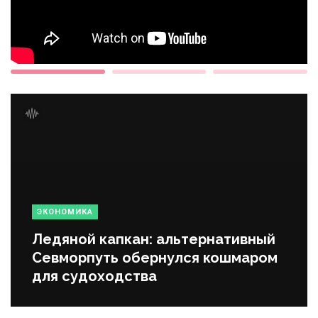
ЭКОНОМИКА
Ледяной капкан: альтернативный
Севморпуть обернулся кошмаром
для судоходства