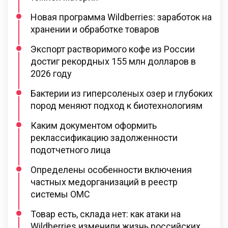
Новая программа Wildberries: заработок на
хранении и обработке товаров
Экспорт растворимого кофе из России
достиг рекордных 155 млн долларов в
2026 году
Бактерии из гиперсоленых озер и глубоких
пород меняют подход к биотехнологиям
Каким документом оформить
реклассификацию задолженности
подотчетного лица
Определены особенности включения
частных медорганизаций в реестр
системы ОМС
Товар есть, склада нет: как атаки на
Wildberries изменили жизнь российских