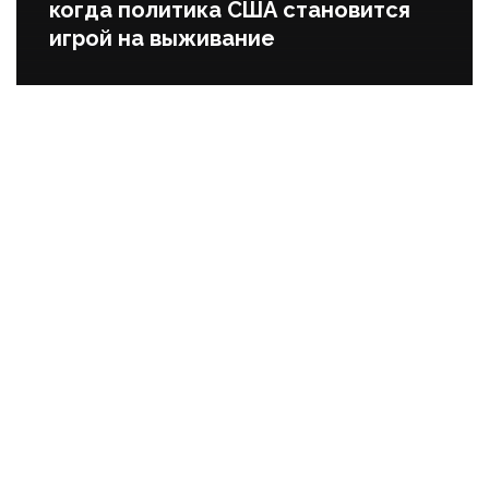
когда политика США становится
игрой на выживание