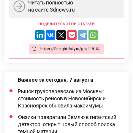
Читать полностью
на сайте 3dnews.ru
ПОДЕЛИТЕСЬ ЭТОЙ СТАТЬЁЙ
Важное за сегодня, 7 августа
Рынок грузоперевозок из Москвы:
стоимость рейсов в Новосибирск и
Красноярск обновила максимумы
Физики превратили Землю в гигантский
детектор: открыт новый способ поиска
темной материи