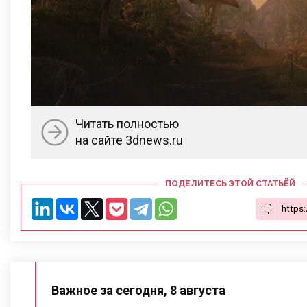
Читать полностью
на сайте 3dnews.ru
ПОДЕЛИТЕСЬ ЭТОЙ СТАТЬЁЙ
Важное за сегодня, 8 августа