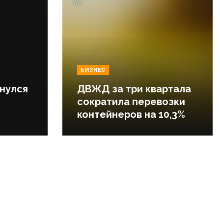
БИЗНЕС
нулся
ДВЖД за три квартала
сократила перевозки
контейнеров на 10,3%