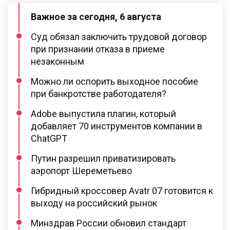
Важное за сегодня, 6 августа
Суд обязал заключить трудовой договор
при признании отказа в приеме
незаконным
Можно ли оспорить выходное пособие
при банкротстве работодателя?
Adobe выпустила плагин, который
добавляет 70 инструментов компании в
ChatGPT
Путин разрешил приватизировать
аэропорт Шереметьево
Гибридный кроссовер Avatr 07 готовится к
выходу на российский рынок
Минздрав России обновил стандарт