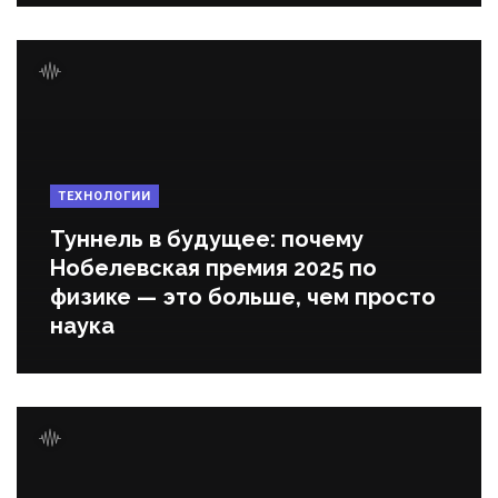
ТЕХНОЛОГИИ
Туннель в будущее: почему
Нобелевская премия 2025 по
физике — это больше, чем просто
наука