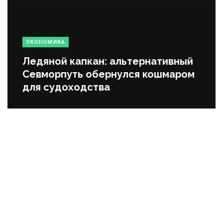
ЭКОНОМИКА
Ледяной капкан: альтернативный
Севморпуть обернулся кошмаром
для судоходства