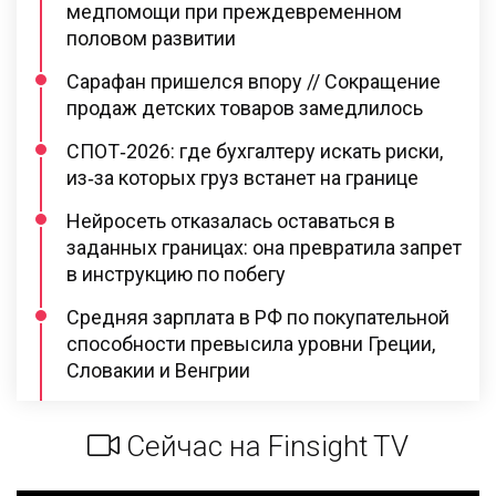
медпомощи при преждевременном
половом развитии
Сарафан пришелся впору // Сокращение
продаж детских товаров замедлилось
СПОТ‑2026: где бухгалтеру искать риски,
из‑за которых груз встанет на границе
Нейросеть отказалась оставаться в
заданных границах: она превратила запрет
в инструкцию по побегу
Средняя зарплата в РФ по покупательной
способности превысила уровни Греции,
Словакии и Венгрии
Сейчас на Finsight TV