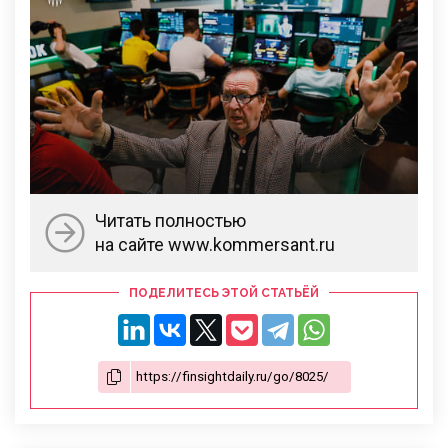
Читать полностью
на сайте www.kommersant.ru
ПОДЕЛИТЕСЬ ЭТОЙ СТАТЬЁЙ