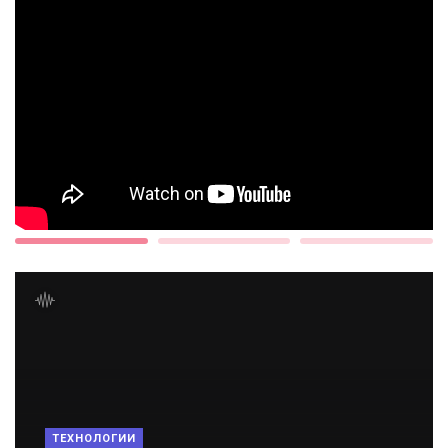
ТЕХНОЛОГИИ