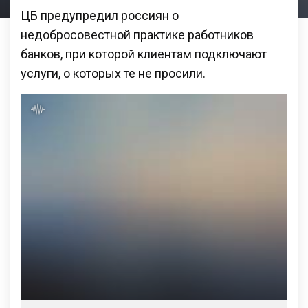
ЦБ предупредил россиян о
недобросовестной практике работников
банков, при которой клиентам подключают
услуги, о которых те не просили.