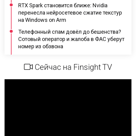
RTX Spark становится ближе: Nvidia
перенесла нейросетевое сжатие текстур
на Windows on Arm
Телефонный спам довёл до бешенства?
Сотовый оператор и жалоба в ФАС уберут
номер из обзвона
Сейчас на Finsight TV