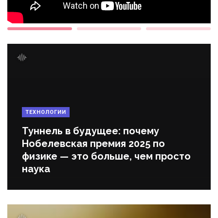
ТЕХНОЛОГИИ
Туннель в будущее: почему
Нобелевская премия 2025 по
физике — это больше, чем просто
наука