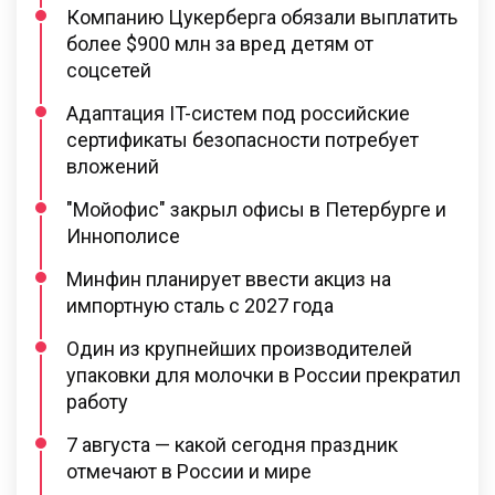
Компанию Цукерберга обязали выплатить
более $900 млн за вред детям от
соцсетей
Адаптация IT-систем под российские
сертификаты безопасности потребует
вложений
"Мойофис" закрыл офисы в Петербурге и
Иннополисе
Минфин планирует ввести акциз на
импортную сталь с 2027 года
Один из крупнейших производителей
упаковки для молочки в России прекратил
работу
7 августа — какой сегодня праздник
отмечают в России и мире