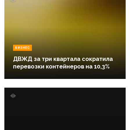
БИЗНЕС
ДВЖД за три квартала сократила
перевозки контейнеров на 10,3%