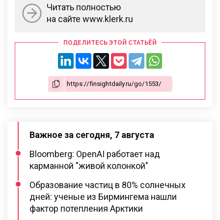
Читать полностью
на сайте www.klerk.ru
ПОДЕЛИТЕСЬ ЭТОЙ СТАТЬЁЙ
Важное за сегодня, 7 августа
Bloomberg: OpenAI работает над
карманной "живой колонкой"
Образование частиц в 80% солнечных
дней: ученые из Бирмингема нашли
фактор потепления Арктики