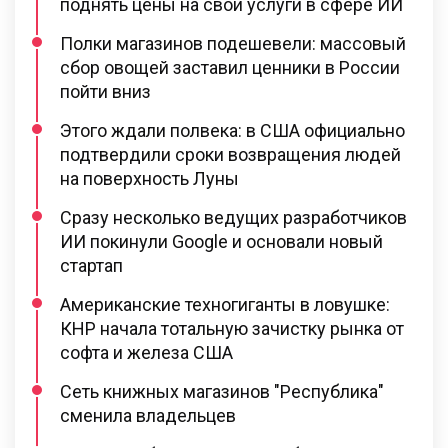
поднять цены на свои услуги в сфере ИИ
Полки магазинов подешевели: массовый
сбор овощей заставил ценники в России
пойти вниз
Этого ждали полвека: в США официально
подтвердили сроки возвращения людей
на поверхность Луны
Сразу несколько ведущих разработчиков
ИИ покинули Google и основали новый
стартап
Американские техногиганты в ловушке:
КНР начала тотальную зачистку рынка от
софта и железа США
Сеть книжных магазинов "Республика"
сменила владельцев