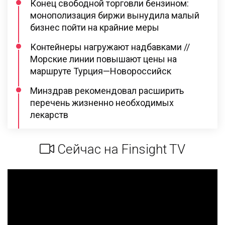
Конец свободной торговли бензином:
монополизация биржи вынудила малый
бизнес пойти на крайние меры
Контейнеры нагружают надбавками //
Морские линии повышают цены на
маршруте Турция—Новороссийск
Минздрав рекомендовал расширить
перечень жизненно необходимых
лекарств
Сейчас на Finsight TV