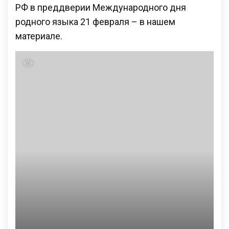
РФ в преддверии Международного дня
родного языка 21 февраля – в нашем
материале.