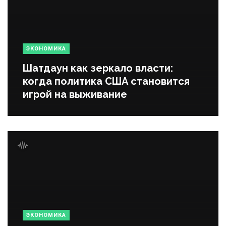
ЭКОНОМИКА
Шатдаун как зеркало власти:
когда политика США становится
игрой на выживание
ЭКОНОМИКА