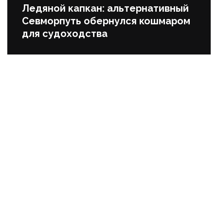
Ледяной капкан: альтернативный
Севморпуть обернулся кошмаром
для судоходства