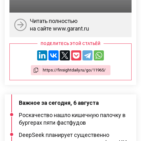
Читать полностью
на сайте www.garant.ru
ПОДЕЛИТЕСЬ ЭТОЙ СТАТЬЁЙ
Важное за сегодня, 6 августа
Роскачество нашло кишечную палочку в
бургерах пяти фастфудов
DeepSeek планирует существенно