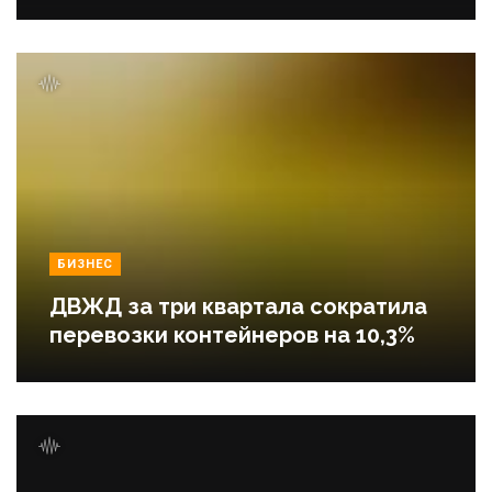
БИЗНЕС
ДВЖД за три квартала сократила
перевозки контейнеров на 10,3%