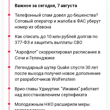
Важное за сегодня, 7 августа
Телефонный спам довёл до бешенства?
Сотовый оператор и жалоба в ФАС уберут
номер из обзвона
Как списать до 10 млн рублей долгов по
377-ФЗ и защитить выплаты СВО
"Аэрофлот" скорректировал расписание в
Сочи и Геленджике
Легендарный шутер Quake спустя 30 лет
после выхода получил новое дополнение
от разработчиков Wolfenstein
Врио главы Удмуртии: "Ижавиа" работает
над восстановлением сертификата
Молодежным НКО расширили меры