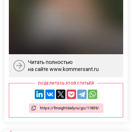
Читать полностью
на сайте www.kommersant.ru
ПОДЕЛИТЕСЬ ЭТОЙ СТАТЬЁЙ