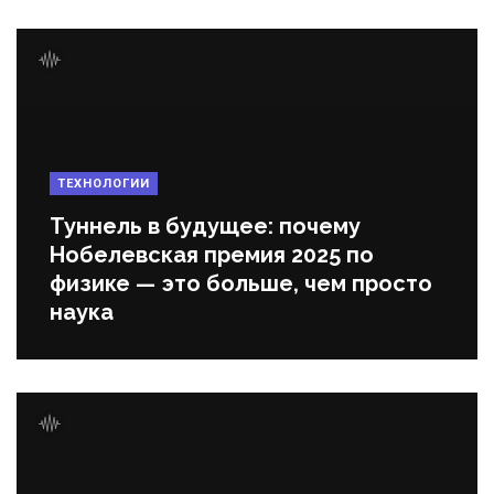
ТЕХНОЛОГИИ
Туннель в будущее: почему
Нобелевская премия 2025 по
физике — это больше, чем просто
наука