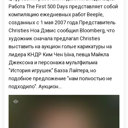
Работа The First 500 Days представляет собой
компиляцию ежедневных работ Beeple,
созданных с 1 мая 2007 года.Представитель
Christies Ноа Дэвис сообщил Bloomberg, что
художник сначала предлагал Christies
выставить на аукцион голые карикатуры на
лидера КНДР Ким Чен Ына, певца Майкла
Джексона и персонажа мультфильма
"История игрушек" Базза Лайтера, но
подобное предложение "нам полностью не
подходило". Аукцион…