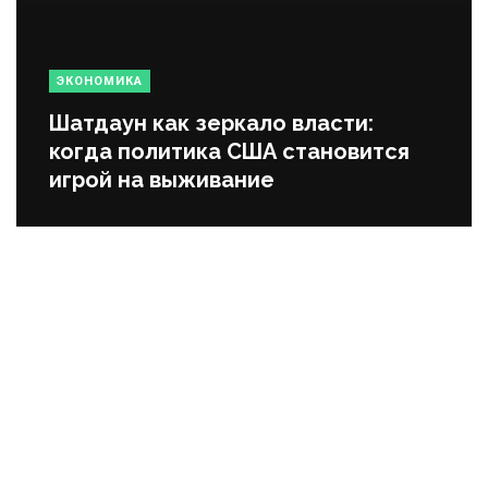
ЭКОНОМИКА
Шатдаун как зеркало власти:
когда политика США становится
игрой на выживание