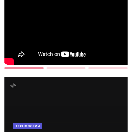
ТЕХНОЛОГИИ