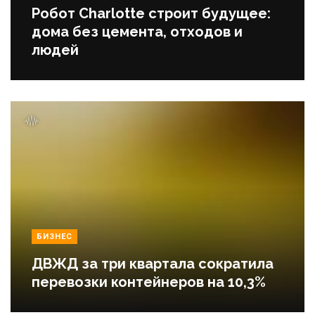
Робот Charlotte строит будущее:
дома без цемента, отходов и
людей
БИЗНЕС
ДВЖД за три квартала сократила
перевозки контейнеров на 10,3%