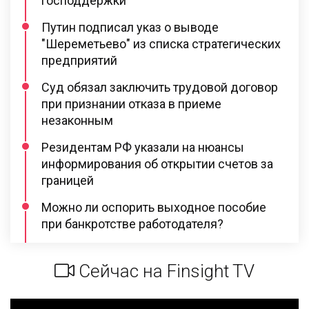
господдержки
Путин подписал указ о выводе
"Шереметьево" из списка стратегических
предприятий
Суд обязал заключить трудовой договор
при признании отказа в приеме
незаконным
Резидентам РФ указали на нюансы
информирования об открытии счетов за
границей
Можно ли оспорить выходное пособие
при банкротстве работодателя?
Сейчас на Finsight TV