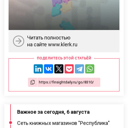
Читать полностью
на сайте www.klerk.ru
ПОДЕЛИТЕСЬ ЭТОЙ СТАТЬЁЙ
Важное за сегодня, 6 августа
Сеть книжных магазинов "Республика"