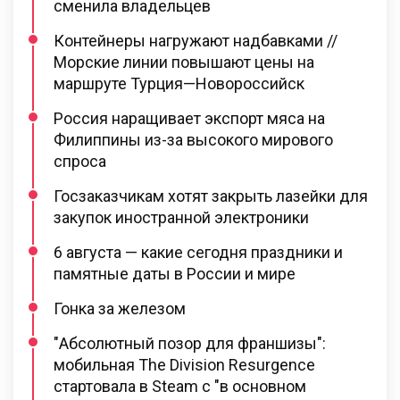
сменила владельцев
Контейнеры нагружают надбавками //
Морские линии повышают цены на
маршруте Турция—Новороссийск
Россия наращивает экспорт мяса на
Филиппины из-за высокого мирового
спроса
Госзаказчикам хотят закрыть лазейки для
закупок иностранной электроники
6 августа — какие сегодня праздники и
памятные даты в России и мире
Гонка за железом
"Абсолютный позор для франшизы":
мобильная The Division Resurgence
стартовала в Steam с "в основном