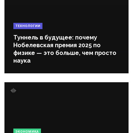
ТЕХНОЛОГИИ
Туннель в будущее: почему
Нобелевская премия 2025 по
физике — это больше, чем просто
наука
ЭКОНОМИКА