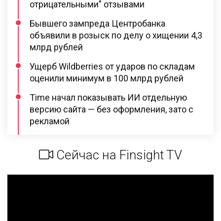
отрицательными" отзывами
Бывшего зампреда Центробанка
объявили в розыск по делу о хищении 4,3
млрд рублей
Ущерб Wildberries от ударов по складам
оценили минимум в 100 млрд рублей
Time начал показывать ИИ отдельную
версию сайта — без оформления, зато с
рекламой
Сейчас на Finsight TV