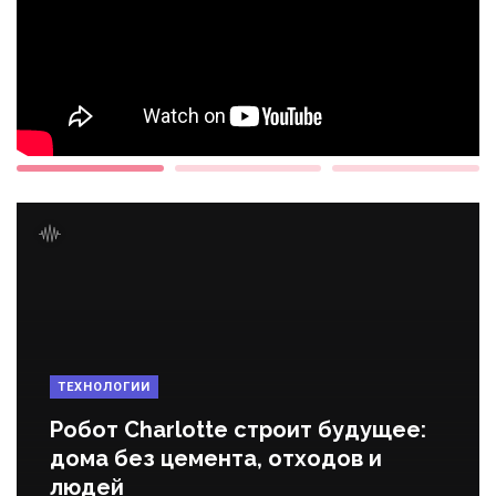
ТЕХНОЛОГИИ
Робот Charlotte строит будущее:
дома без цемента, отходов и
людей