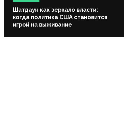
Шатдаун как зеркало власти:
когда политика США становится
игрой на выживание