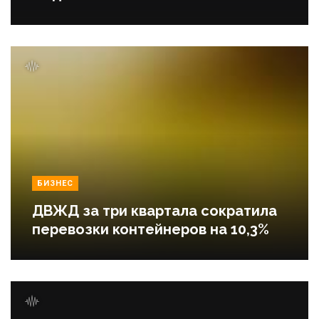
БИЗНЕС
ДВЖД за три квартала сократила
перевозки контейнеров на 10,3%