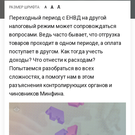
А
А
РАЗМЕР ШРИФТА:
А
Переходный период с ЕНВД на другой
налоговый режим может сопровождаться
вопросами. Ведь часто бывает, что отгрузка
товаров проходит в одном периоде, а оплата
поступает в другом. Как тогда учесть
доходы? Что отнести к расходам?
Попытаемся разобраться во всех
сложностях, а помогут нам в этом
разъяснения контролирующих органов и
чиновников Минфина.