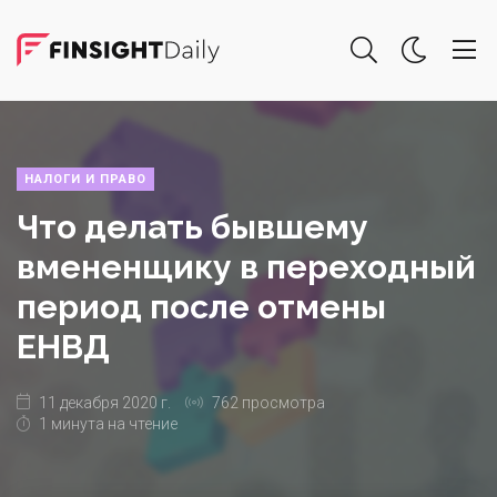
НАЛОГИ И ПРАВО
Что делать бывшему
вмененщику в переходный
период после отмены
ЕНВД
11 декабря 2020 г.
762 просмотра
1 минута на чтение