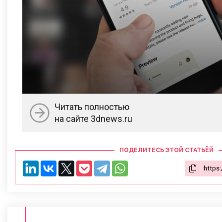
Читать полностью
на сайте 3dnews.ru
ПОДЕЛИТЕСЬ ЭТОЙ СТАТЬЁЙ