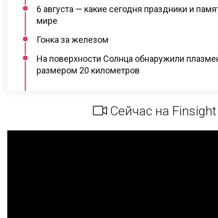
6 августа — какие сегодня праздники и пам
мире
Гонка за железом
На поверхности Солнца обнаружили плазме
размером 20 километров
Сейчас на Finsight