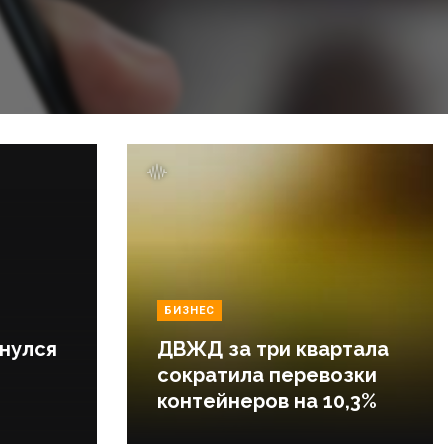
БИЗНЕС
нулся
ДВЖД за три квартала
сократила перевозки
контейнеров на 10,3%