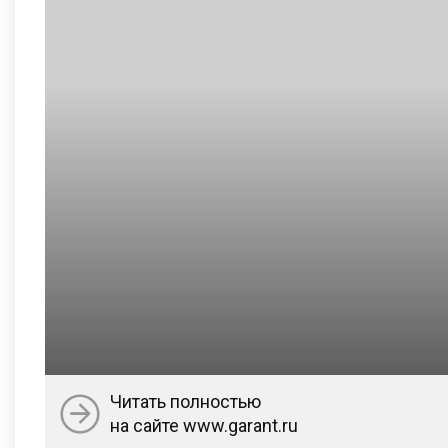
Читать полностью
на сайте www.garant.ru