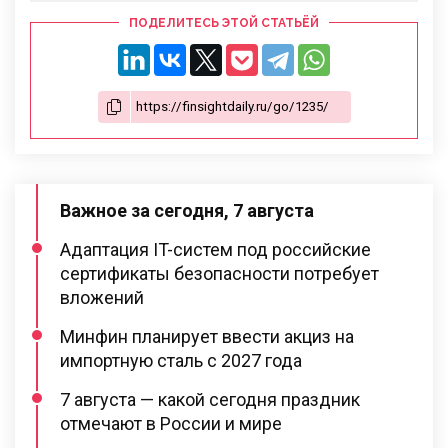
ПОДЕЛИТЕСЬ ЭТОЙ СТАТЬЁЙ
Важное за сегодня, 7 августа
Адаптация IT-систем под российские
сертификаты безопасности потребует
вложений
Минфин планирует ввести акциз на
импортную сталь с 2027 года
7 августа — какой сегодня праздник
отмечают в России и мире