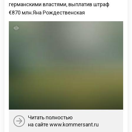
германскими властями, выплатив штраф
€870 млн.Яна Рождественская
Читать полностью
на сайте www.kommersant.ru