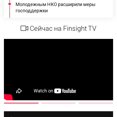
Молодежным НКО расширили меры
господдержки
Сейчас на Finsight TV