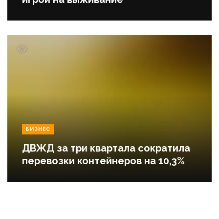
БИЗНЕС
ДВЖД за три квартала сократила
перевозки контейнеров на 10,3%