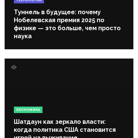
ТЕХНОЛОГИИ
Туннель в будущее: почему
Нобелевская премия 2025 по
физике — это больше, чем просто
наука
ЭКОНОМИКА
Шатдаун как зеркало власти:
когда политика США становится
игрой на выживание