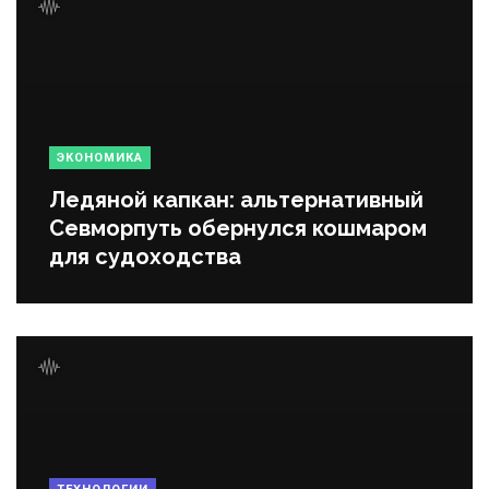
ЭКОНОМИКА
Ледяной капкан: альтернативный
Севморпуть обернулся кошмаром
для судоходства