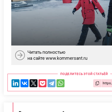
Читать полностью
на сайте www.kommersant.ru
ПОДЕЛИТЕСЬ ЭТОЙ СТАТЬЁЙ