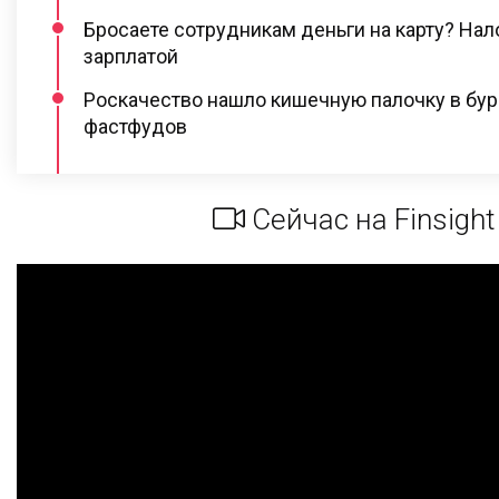
Бросаете сотрудникам деньги на карту? Нал
зарплатой
Роскачество нашло кишечную палочку в бур
фастфудов
Сейчас на Finsight