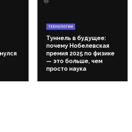
ТЕХНОЛОГИИ
Туннель в будущее:
почему Нобелевская
нулся
премия 2025 по физике
— это больше, чем
просто наука