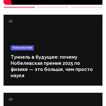
ТЕХНОЛОГИИ
Туннель в будущее: почему
Нобелевская премия 2025 по
физике — это больше, чем просто
наука