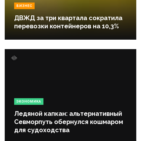
БИЗНЕС
ДВЖД за три квартала сократила
перевозки контейнеров на 10,3%
ЭКОНОМИКА
Ледяной капкан: альтернативный
Севморпуть обернулся кошмаром
для судоходства