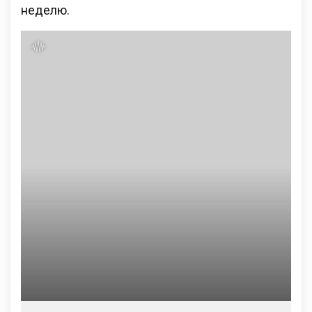
неделю.