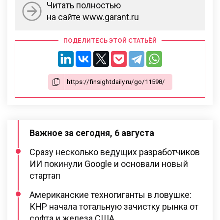
Читать полностью
на сайте www.garant.ru
ПОДЕЛИТЕСЬ ЭТОЙ СТАТЬЁЙ
Важное за сегодня, 6 августа
Сразу несколько ведущих разработчиков
ИИ покинули Google и основали новый
стартап
Американские техногиганты в ловушке:
КНР начала тотальную зачистку рынка от
софта и железа США