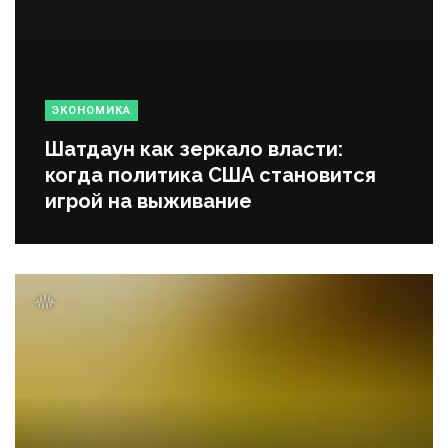
ЭКОНОМИКА
Шатдаун как зеркало власти:
когда политика США становится
игрой на выживание