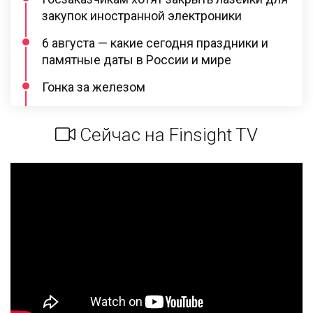
закупок иностранной электроники
6 августа — какие сегодня праздники и
памятные даты в России и мире
Гонка за железом
Сейчас на Finsight TV