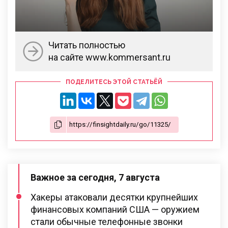
Читать полностью
на сайте www.kommersant.ru
ПОДЕЛИТЕСЬ ЭТОЙ СТАТЬЁЙ
Важное за сегодня, 7 августа
Хакеры атаковали десятки крупнейших
финансовых компаний США — оружием
стали обычные телефонные звонки