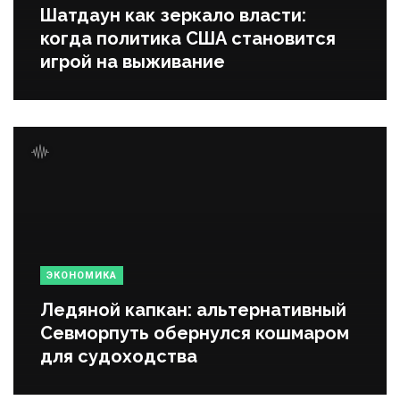
Шатдаун как зеркало власти:
когда политика США становится
игрой на выживание
ЭКОНОМИКА
Ледяной капкан: альтернативный
Севморпуть обернулся кошмаром
для судоходства