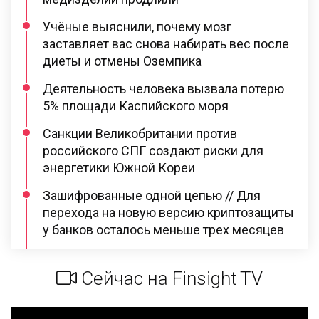
Учёные выяснили, почему мозг
заставляет вас снова набирать вес после
диеты и отмены Оземпика
Деятельность человека вызвала потерю
5% площади Каспийского моря
Санкции Великобритании против
российского СПГ создают риски для
энергетики Южной Кореи
Зашифрованные одной цепью // Для
перехода на новую версию криптозащиты
у банков осталось меньше трех месяцев
Сейчас на Finsight TV