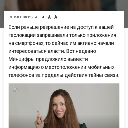
А
А
РАЗМЕР ШРИФТА:
А
Если раньше разрешение на доступ к вашей
геолокации запрашивали только приложения
на смартфонах, то сейчас им активно начали
интересоваться власти. Вот недавно
Минцифры предложило вывести
информацию о местоположении мобильных
телефонов за пределы действия тайны связи.