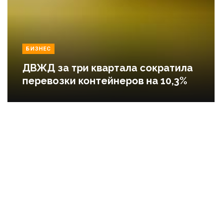
БИЗНЕС
ДВЖД за три квартала сократила
перевозки контейнеров на 10,3%