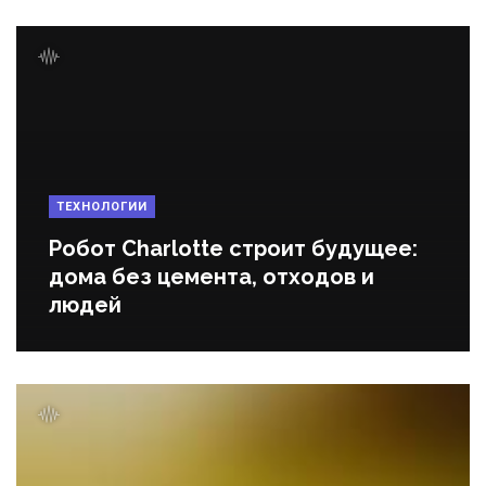
ТЕХНОЛОГИИ
Робот Charlotte строит будущее:
дома без цемента, отходов и
людей