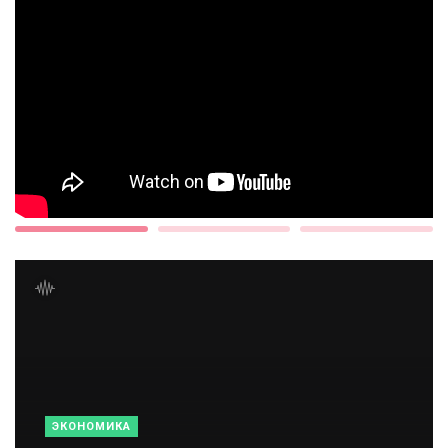
ЭКОНОМИКА