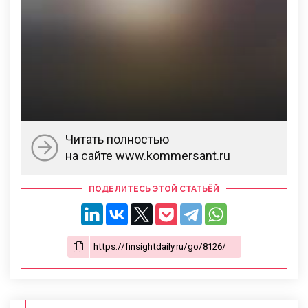
Читать полностью
на сайте www.kommersant.ru
ПОДЕЛИТЕСЬ ЭТОЙ СТАТЬЁЙ