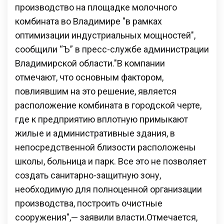
производство на площадке молочного
комбината во Владимире "в рамках
оптимизации индустриальных мощностей",
сообщили “Ъ” в пресс-службе администрации
Владимирской области."В компании
отмечают, что основным фактором,
повлиявшим на это решение, является
расположение комбината в городской черте,
где к предприятию вплотную примыкают
жилые и административные здания, в
непосредственной близости расположены
школы, больница и парк. Все это не позволяет
создать санитарно-защитную зону,
необходимую для полноценной организации
производства, построить очистные
сооружения",— заявили власти.Отмечается,