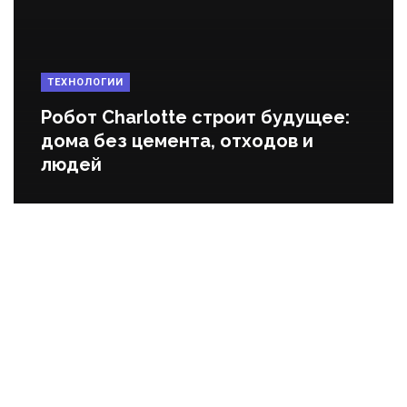
ТЕХНОЛОГИИ
Робот Charlotte строит будущее:
дома без цемента, отходов и
людей