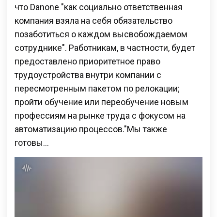
что Danone "как социально ответственная
компания взяла на себя обязательство
позаботиться о каждом высвобождаемом
сотруднике". Работникам, в частности, будет
предоставлено приоритетное право
трудоустройства внутри компании с
пересмотренным пакетом по релокации;
пройти обучение или переобучение новым
профессиям на рынке труда с фокусом на
автоматизацию процессов."Мы также
готовы…