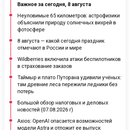
Важное за сегодня, 8 августа
Неуловимые 65 километров: астрофизики
объяснили природу солнечных вихрей в
фотосфере
8 августа — какой сегодня праздник
отмечают в России и мире
Wildberries включила атаки беспилотников
в страхование заказов
Таймыр и плато Путорана удивили учёных:
там древние леса пережили ледники без
потерь
Большой обзор налоговых и деловых
новостей (07.08.2026 г)
Axios: OpenAI опасается возможностей
модели Astra и отложит ее выпуск