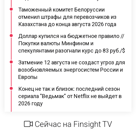
Таможенный комитет Белоруссии
отменил штрафы для перевозчиков из
Казахстана до конца августа 2026 года
Доллар купился на бюджетное правило //
Покупки валюты Минфином и
спекулянтами разогнали курс до 83 руб./$
Затмение 12 августа не создаст угроз для
возобновляемых энергосистем России и
Европы
Конец не так и близок: последний сезон
сериала "Ведьмак" от Netflix не выйдет в
2026 году
Сейчас на Finsight TV