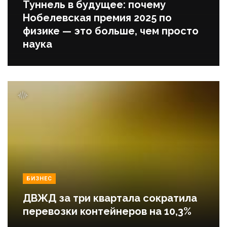
Туннель в будущее: почему
Нобелевская премия 2025 по
физике — это больше, чем просто
наука
БИЗНЕС
ДВЖД за три квартала сократила
перевозки контейнеров на 10,3%