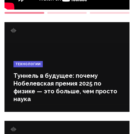
ТЕХНОЛОГИИ
Туннель в будущее: почему
Нобелевская премия 2025 по
физике — это больше, чем просто
наука