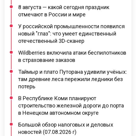
8 августа — какой сегодня праздник
отмечают в России и мире
У российской промышленности появился
новый "глаз": что умеет единственный
отечественный 3D-сканер
Wildberries включила атаки беспилотников
в страхование заказов
Таймыр и плато Путорана удивили учёных:
там древние леса пережили ледники без
потерь
В Республике Коми планируют
строительство железной дороги до порта
в Ненецком автономном округе
Большой обзор налоговых и деловых
новостей (07.08.2026 г)