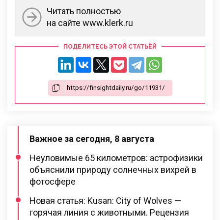
Читать полностью
на сайте www.klerk.ru
ПОДЕЛИТЕСЬ ЭТОЙ СТАТЬЁЙ
Важное за сегодня, 8 августа
Неуловимые 65 километров: астрофизики
объяснили природу солнечных вихрей в
фотосфере
Новая статья: Kusan: City of Wolves —
горячая линия с животными. Рецензия