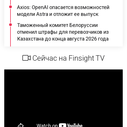
Axios: OpenAI опасается возможностей
модели Astra и отложит ее выпуск
Таможенный комитет Белоруссии
отменил штрафы для перевозчиков из
Казахстана до конца августа 2026 года
Сейчас на Finsight TV