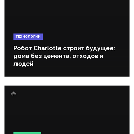
ТЕХНОЛОГИИ
Робот Charlotte строит будущее:
дома без цемента, отходов и
людей