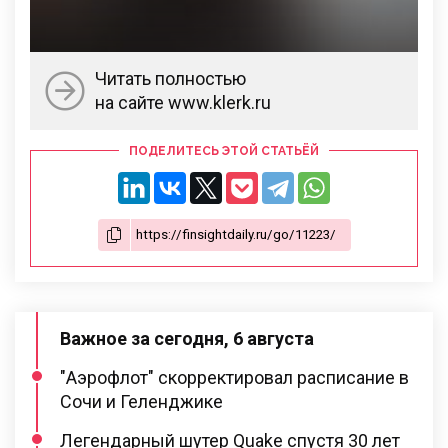
Читать полностью
на сайте www.klerk.ru
ПОДЕЛИТЕСЬ ЭТОЙ СТАТЬЁЙ
Важное за сегодня, 6 августа
"Аэрофлот" скорректировал расписание в
Сочи и Геленджике
Легендарный шутер Quake спустя 30 лет