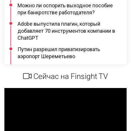
Можно ли оспорить выходное пособие
при банкротстве работодателя?
Adobe выпустила плагин, который
добавляет 70 инструментов компании в
ChatGPT
Путин разрешил приватизировать
аэропорт Шереметьево
Сейчас на Finsight TV