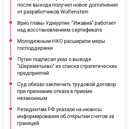
после выхода получил новое дополнение
от разработчиков Wolfenstein
Врио главы Удмуртии: "Ижавиа" работает
над восстановлением сертификата
Молодежным НКО расширили меры
господдержки
Путин подписал указ о выводе
"Шереметьево" из списка стратегических
предприятий
Суд обязал заключить трудовой договор
при признании отказа в приеме
незаконным
Резидентам РФ указали на нюансы
информирования об открытии счетов за
границей