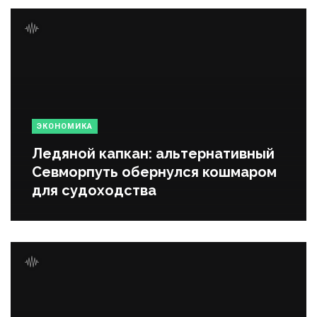
ЭКОНОМИКА
Ледяной капкан: альтернативный
Севморпуть обернулся кошмаром
для судоходства