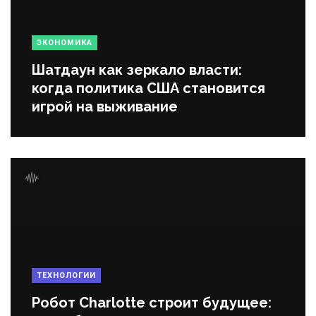
ЭКОНОМИКА
Шатдаун как зеркало власти:
когда политика США становится
игрой на выживание
ТЕХНОЛОГИИ
Робот Charlotte строит будущее: