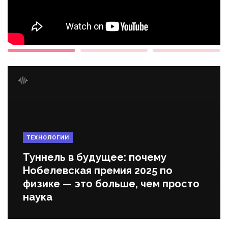
ТЕХНОЛОГИИ
Туннель в будущее: почему
Нобелевская премия 2025 по
физике — это больше, чем просто
наука