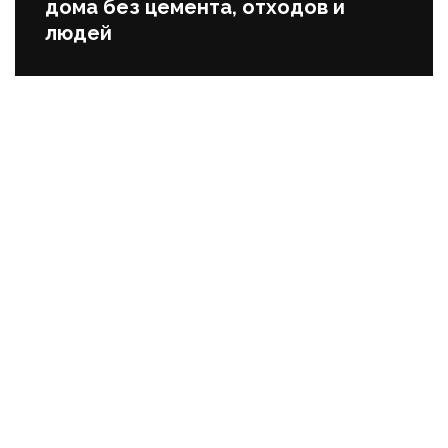
дома без цемента, отходов и
людей