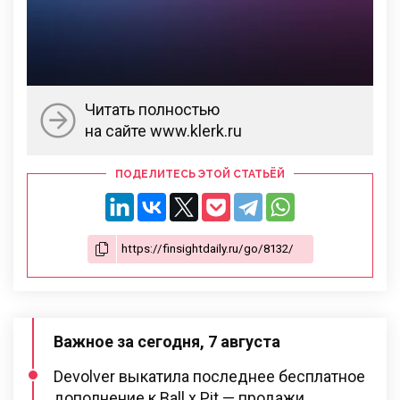
Читать полностью
на сайте www.klerk.ru
ПОДЕЛИТЕСЬ ЭТОЙ СТАТЬЁЙ
Важное за сегодня, 7 августа
Devolver выкатила последнее бесплатное
дополнение к Ball x Pit — продажи