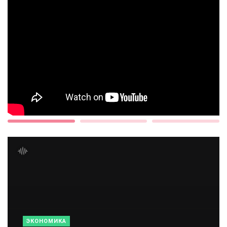
ЭКОНОМИКА