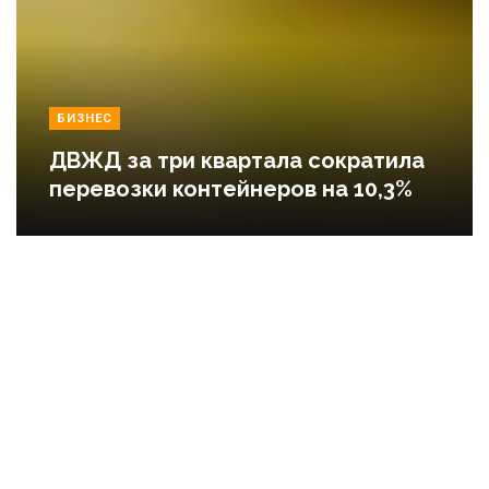
БИЗНЕС
ДВЖД за три квартала сократила
перевозки контейнеров на 10,3%