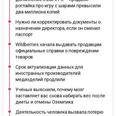
роглайка про игру с шарами превысили
два миллиона копий
Нужно ли корректировать документы о
назначении директора, если он сменил
паспорт
Wildberries начала выдавать продавцам
официальные справки о повреждении
товаров
Срок актуализации данных для
иностранных производителей
медизделий продлили
Учёные выяснили, почему мозг
заставляет вас снова набирать вес после
диеты и отмены Оземпика
Деятельность человека вызвала потерю