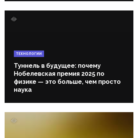
ТЕХНОЛОГИИ
Туннель в будущее: почему
Нобелевская премия 2025 по
физике — это больше, чем просто
наука