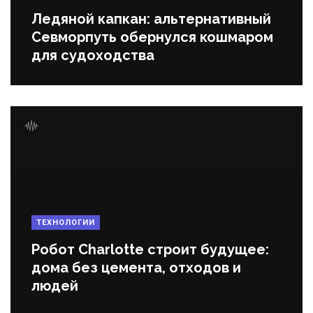
Ледяной капкан: альтернативный
Севморпуть обернулся кошмаром
для судоходства
ТЕХНОЛОГИИ
Робот Charlotte строит будущее:
дома без цемента, отходов и
людей