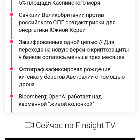
5% площади Каспийского моря
Санкции Великобритании против
российского СПГ создают риски для
энергетики Южной Кореи
Зашифрованные одной цепью // Для
перехода на новую версию криптозащиты
у банков осталось меньше трех месяцев
Фотограф зафиксировал рождение
китенка у берегов Австралии с помощью
дрона
Bloomberg: OpenAI работает над
карманной "живой колонкой"
Сейчас на Finsight TV